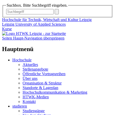
Suchbox. Bitte Suchbegriff eingeben.
Hochschule für Technik, Wirtschaft und Kultur Leipzig
Leipzig University of Applied Sciences
Kurse
Seiten Haupt-Navigation überspringen
Hauptmenü
Hochschule
Aktuelles
Stellenangebote
Öffentliche Vortragsreihen
Über uns
Organisation & Struktur
Standorte & Lageplan
Hochschulkommunikation & Marketing
HTWK-Medien
Kontakt
studieren
Studiengänge