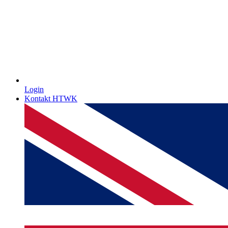
Login
Kontakt HTWK