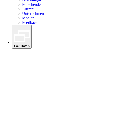
Forschende
Alumni
Unternehmen
Medien
Feedback
Fakultäten