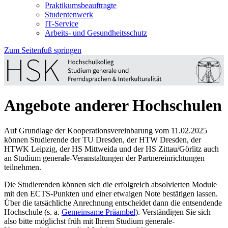
Praktikumsbeauftragte
Studentenwerk
IT-Service
Arbeits- und Gesundheitsschutz
Zum Seitenfuß springen
Angebote anderer Hochschulen
Auf Grundlage der Kooperationsvereinbarung vom 11.02.2025
können Studierende der TU Dresden, der HTW Dresden, der
HTWK Leipzig, der HS Mittweida und der HS Zittau/Görlitz auch
an Studium generale-Veranstaltungen der Partnereinrichtungen
teilnehmen.
Die Studierenden können sich die erfolgreich absolvierten Module
mit den ECTS-Punkten und einer etwaigen Note bestätigen lassen.
Über die tatsächliche Anrechnung entscheidet dann die entsendende
Hochschule (s. a.
Gemeinsame Präambel
). Verständigen Sie sich
also bitte möglichst früh mit Ihrem Studium generale-