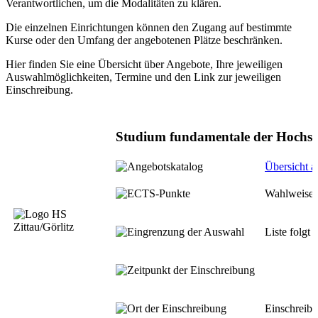
Verantwortlichen, um die Modalitäten zu klären.
Die einzelnen Einrichtungen können den Zugang auf bestimmte
Kurse oder den Umfang der angebotenen Plätze beschränken.
Hier finden Sie eine Übersicht über Angebote, Ihre jeweiligen
Auswahlmöglichkeiten, Termine und den Link zur jeweiligen
Einschreibung.