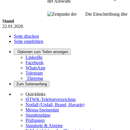
Stand
22.01.2026
Seite drucken
Seite empfehlen
Optionen zum Teilen anzeigen
LinkedIn
Facebook
WhatsApp
Telegram
Threema
Zum Seitenanfang
Quicklinks
HTWK-Telefonverzeichnis
Notfall (Unfall, Brand, Havarie)
Mensa-Speiseplan
Stundenpläne
Prüfungen
Standorte & Anreise