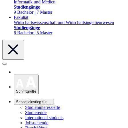
Informatik und Medien
Studiengänge
9 Bachelor | 7 Master
Fakultät
Wirtschaftswissenschaft und Wirtschaftsingenieurwesen
Studiengänge
6 Bachelor | 5 Master
Schriftgröße
Schnelleinstieg für ...
Studieninteressierte
Studierende
International students
Jobsuchende
Beschäftigte