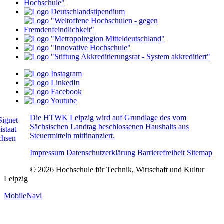
Die HTWK Leipzig wird auf Grundlage des vom
Sächsischen Landtag beschlossenen Haushalts aus
Steuermitteln mitfinanziert.
Impressum
Datenschutzerklärung
Barrierefreiheit
Sitemap
© 2026 Hochschule für Technik, Wirtschaft und Kultur
Leipzig
MobileNavi