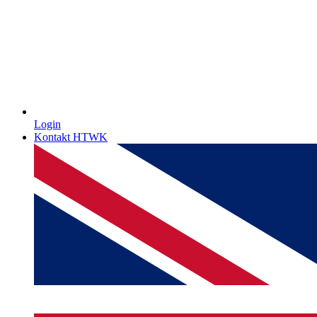
Login
Kontakt HTWK