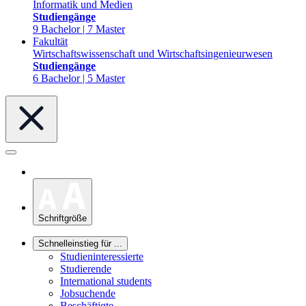
Informatik und Medien
Studiengänge
9 Bachelor | 7 Master
Fakultät
Wirtschaftswissenschaft und Wirtschaftsingenieurwesen
Studiengänge
6 Bachelor | 5 Master
Schriftgröße
Schnelleinstieg für ...
Studieninteressierte
Studierende
International students
Jobsuchende
Beschäftigte