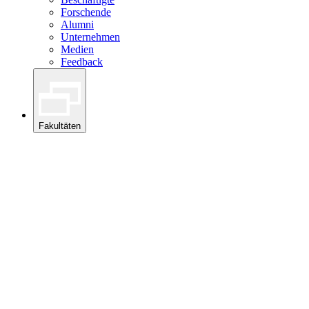
Forschende
Alumni
Unternehmen
Medien
Feedback
Fakultäten