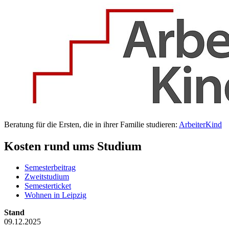
Beratung für die Ersten, die in ihrer Familie studieren:
ArbeiterKind
Kosten rund ums Studium
Semesterbeitrag
Zweitstudium
Semesterticket
Wohnen in Leipzig
Stand
09.12.2025