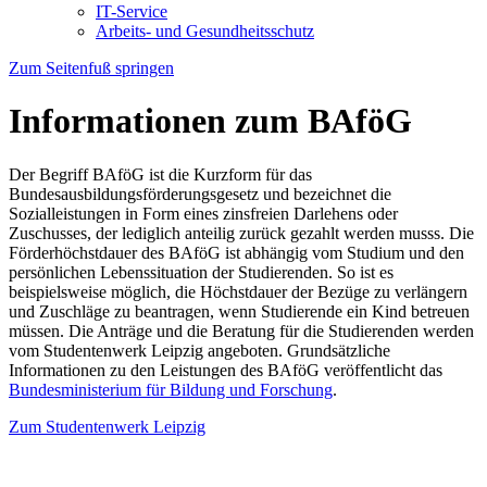
IT-Service
Arbeits- und Gesundheitsschutz
Zum Seitenfuß springen
Informationen zum BAföG
Der Begriff BAföG ist die Kurzform für das
Bundesausbildungsförderungsgesetz und bezeichnet die
Sozialleistungen in Form eines zinsfreien Darlehens oder
Zuschusses, der lediglich anteilig zurück gezahlt werden musss. Die
Förderhöchstdauer des BAföG ist abhängig vom Studium und den
persönlichen Lebenssituation der Studierenden. So ist es
beispielsweise möglich, die Höchstdauer der Bezüge zu verlängern
und Zuschläge zu beantragen, wenn Studierende ein Kind betreuen
müssen. Die Anträge und die Beratung für die Studierenden werden
vom Studentenwerk Leipzig angeboten. Grundsätzliche
Informationen zu den Leistungen des BAföG veröffentlicht das
Bundesministerium für Bildung und Forschung
.
Zum Studentenwerk Leipzig