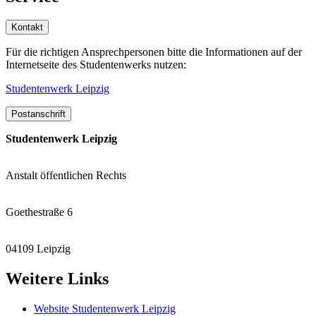
Kontakt
Für die richtigen Ansprechpersonen bitte die Informationen auf der
Internetseite des Studentenwerks nutzen:
Studentenwerk Leipzig
Postanschrift
Studentenwerk Leipzig
Anstalt öffentlichen Rechts
Goethestraße 6
04109 Leipzig
Weitere Links
Website Studentenwerk Leipzig