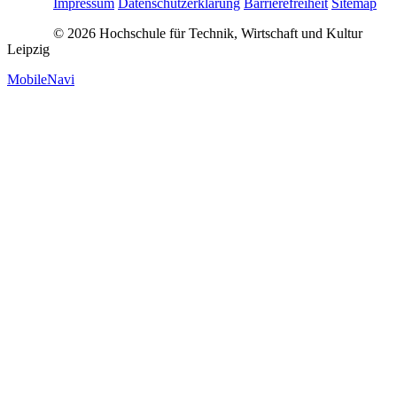
Impressum
Datenschutzerklärung
Barrierefreiheit
Sitemap
© 2026 Hochschule für Technik, Wirtschaft und Kultur
Leipzig
MobileNavi