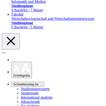
Informatik und Medien
Studiengänge
9 Bachelor | 7 Master
Fakultät
Wirtschaftswissenschaft und Wirtschaftsingenieurwesen
Studiengänge
6 Bachelor | 5 Master
Schriftgröße
Schnelleinstieg für ...
Studieninteressierte
Studierende
International students
Jobsuchende
Beschäftigte