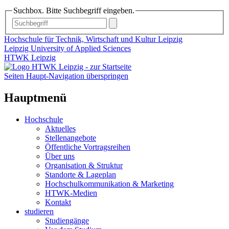
Suchbox. Bitte Suchbegriff eingeben.
Hochschule für Technik, Wirtschaft und Kultur Leipzig
Leipzig University of Applied Sciences
HTWK Leipzig
Seiten Haupt-Navigation überspringen
Hauptmenü
Hochschule
Aktuelles
Stellenangebote
Öffentliche Vortragsreihen
Über uns
Organisation & Struktur
Standorte & Lageplan
Hochschulkommunikation & Marketing
HTWK-Medien
Kontakt
studieren
Studiengänge