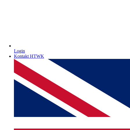
Login
Kontakt HTWK