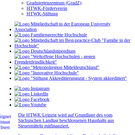
Graduiertenzentrum (GradZ)
HTWK-Förderverein
HTWK-Stiftung
Die HTWK Leipzig wird auf Grundlage des vom
Sächsischen Landtag beschlossenen Haushalts aus
Steuermitteln mitfinanziert.