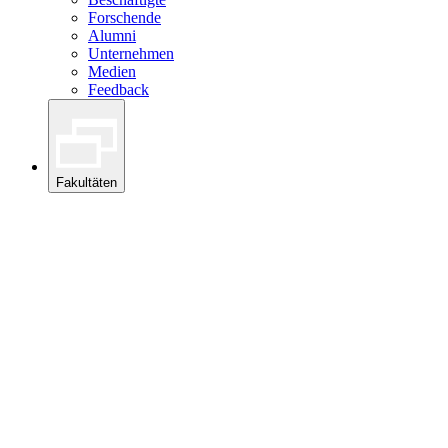
Forschende
Alumni
Unternehmen
Medien
Feedback
Fakultäten