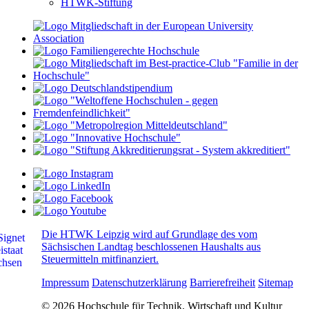
HTWK-Stiftung
Die HTWK Leipzig wird auf Grundlage des vom
Sächsischen Landtag beschlossenen Haushalts aus
Steuermitteln mitfinanziert.
Impressum
Datenschutzerklärung
Barrierefreiheit
Sitemap
© 2026 Hochschule für Technik, Wirtschaft und Kultur