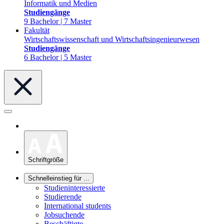
Informatik und Medien
Studiengänge
9 Bachelor | 7 Master
Fakultät
Wirtschaftswissenschaft und Wirtschaftsingenieurwesen
Studiengänge
6 Bachelor | 5 Master
Schriftgröße
Schnelleinstieg für ...
Studieninteressierte
Studierende
International students
Jobsuchende
Beschäftigte