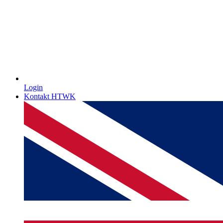
Login
Kontakt HTWK