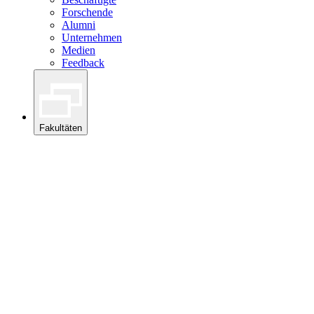
Forschende
Alumni
Unternehmen
Medien
Feedback
Fakultäten