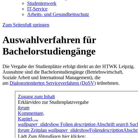
Studentenwerk
IT-Service
Arbeits- und Gesundheitsschutz
Zum Seitenfuß springen
Auswahlverfahren für
Bachelorstudiengänge
Die Vergabe der Studienplätze erfolgt direkt an der HTWK Leipzig.
Ausnahme sind die Bachelorstudiengänge (Betriebswirtschaft,
Soziale Arbeit und International Management), die
am
Dialogorientierten Serviceverfahren (DoSV)
teilnehmen.