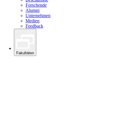
Forschende
Alumni
Unternehmen
Medien
Feedback
Fakultäten