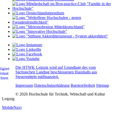
Die HTWK Leipzig wird auf Grundlage des vom
Sächsischen Landtag beschlossenen Haushalts aus
Steuermitteln mitfinanziert.
Impressum
Datenschutzerklärung
Barrierefreiheit
Sitemap
© 2026 Hochschule für Technik, Wirtschaft und Kultur
Leipzig
MobileNavi