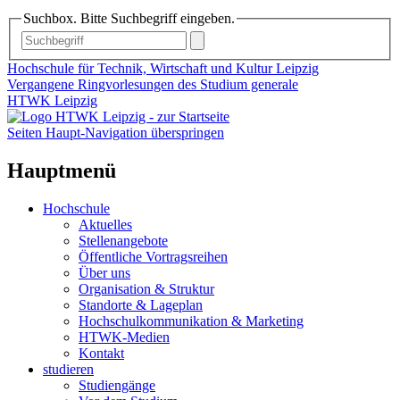
Suchbox. Bitte Suchbegriff eingeben.
Hochschule für Technik, Wirtschaft und Kultur Leipzig
Vergangene Ringvorlesungen des Studium generale
HTWK Leipzig
Seiten Haupt-Navigation überspringen
Hauptmenü
Hochschule
Aktuelles
Stellenangebote
Öffentliche Vortragsreihen
Über uns
Organisation & Struktur
Standorte & Lageplan
Hochschulkommunikation & Marketing
HTWK-Medien
Kontakt
studieren
Studiengänge