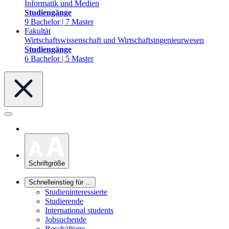
Informatik und Medien
Studiengänge
9 Bachelor | 7 Master
Fakultät
Wirtschaftswissenschaft und Wirtschaftsingenieurwesen
Studiengänge
6 Bachelor | 5 Master
Schriftgröße
Schnelleinstieg für ...
Studieninteressierte
Studierende
International students
Jobsuchende
Beschäftigte