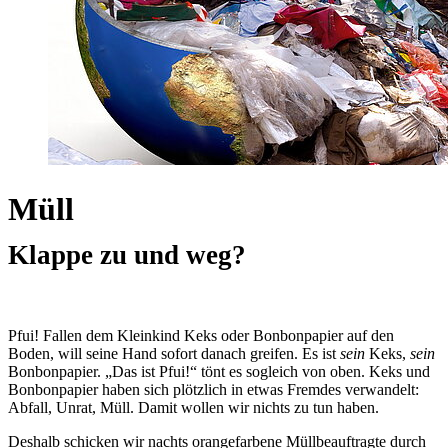
Müll
Klappe zu und weg?
Pfui! Fallen dem Kleinkind Keks oder Bonbonpapier auf den
Boden, will seine Hand sofort danach greifen. Es ist
sein
Keks,
sein
Bonbonpapier. „Das ist Pfui!“ tönt es sogleich von oben. Keks und
Bonbonpapier haben sich plötzlich in etwas Fremdes verwandelt:
Abfall, Unrat, Müll. Damit wollen wir nichts zu tun haben.
Deshalb schicken wir nachts orangefarbene Müllbeauftragte durch