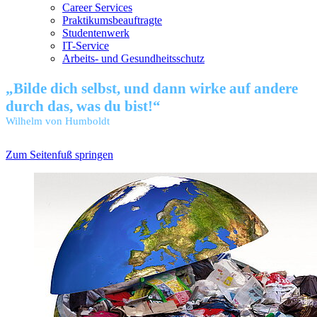
Career Services
Praktikumsbeauftragte
Studentenwerk
IT-Service
Arbeits- und Gesundheitsschutz
„Bilde dich selbst, und dann wirke auf andere
durch das, was du bist!“
Wilhelm von Humboldt
Zum Seitenfuß springen