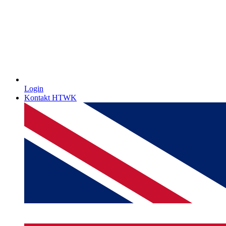
Login
Kontakt HTWK