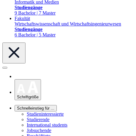
Informatik und Medien
Studiengänge
9 Bachelor | 7 Master
Fakultät
Wirtschaftswissenschaft und Wirtschaftsingenieurwesen
Studiengänge
6 Bachelor | 5 Master
Schriftgröße
Schnelleinstieg für ...
Studieninteressierte
Studierende
International students
Jobsuchende
Beschäftigte