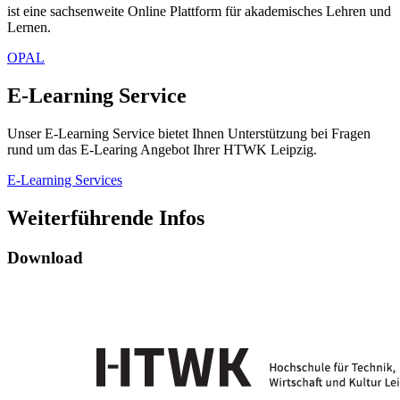
ist eine sachsenweite Online Plattform für akademisches Lehren und
Lernen.
OPAL
E-Learning Service
Unser E-Learning Service bietet Ihnen Unterstützung bei Fragen
rund um das E-Learing Angebot Ihrer HTWK Leipzig.
E-Learning Services
Weiterführende Infos
Download