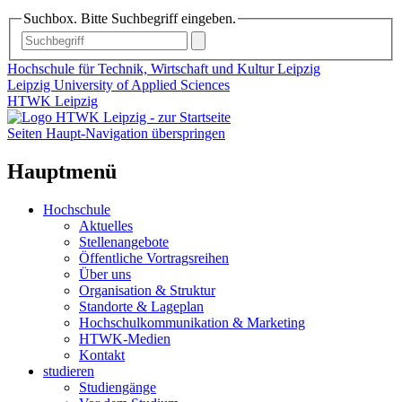
Suchbox. Bitte Suchbegriff eingeben.
Hochschule für Technik, Wirtschaft und Kultur Leipzig
Leipzig University of Applied Sciences
HTWK Leipzig
Seiten Haupt-Navigation überspringen
Hauptmenü
Hochschule
Aktuelles
Stellenangebote
Öffentliche Vortragsreihen
Über uns
Organisation & Struktur
Standorte & Lageplan
Hochschulkommunikation & Marketing
HTWK-Medien
Kontakt
studieren
Studiengänge