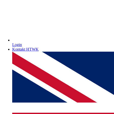
Login
Kontakt HTWK