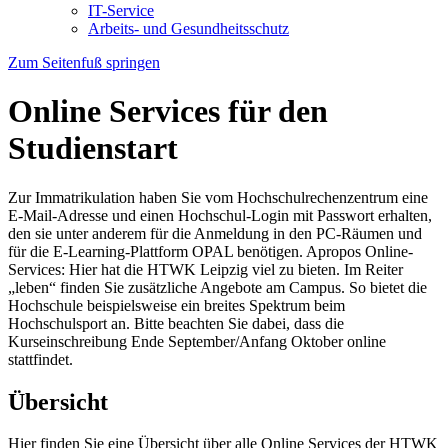
IT-Service
Arbeits- und Gesundheitsschutz
Zum Seitenfuß springen
Online Services für den
Studienstart
Zur Immatrikulation haben Sie vom Hochschulrechenzentrum eine
E-Mail-Adresse und einen Hochschul-Login mit Passwort erhalten,
den sie unter anderem für die Anmeldung in den PC-Räumen und
für die E-Learning-Plattform OPAL benötigen. Apropos Online-
Services: Hier hat die HTWK Leipzig viel zu bieten. Im Reiter
„leben“ finden Sie zusätzliche Angebote am Campus. So bietet die
Hochschule beispielsweise ein breites Spektrum beim
Hochschulsport an. Bitte beachten Sie dabei, dass die
Kurseinschreibung Ende September/Anfang Oktober online
stattfindet.
Übersicht
Hier finden Sie eine Übersicht über alle Online Services der HTWK