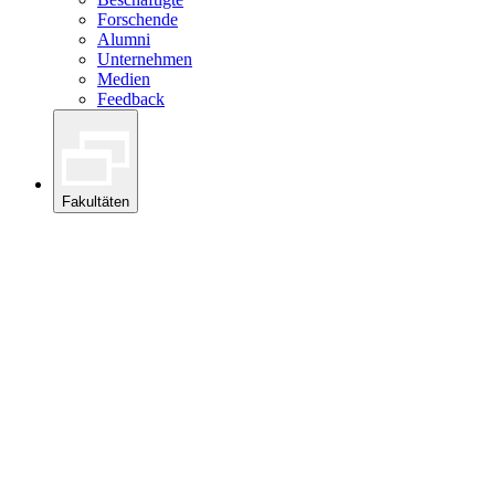
Forschende
Alumni
Unternehmen
Medien
Feedback
Fakultäten