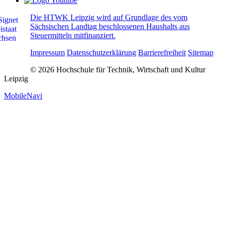
Die HTWK Leipzig wird auf Grundlage des vom
Sächsischen Landtag beschlossenen Haushalts aus
Steuermitteln mitfinanziert.
Impressum
Datenschutzerklärung
Barrierefreiheit
Sitemap
© 2026 Hochschule für Technik, Wirtschaft und Kultur
Leipzig
MobileNavi