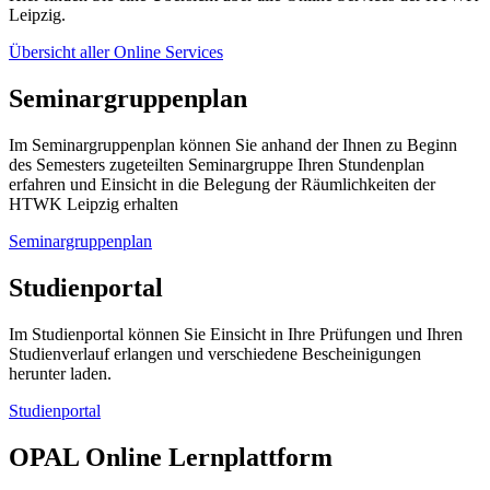
Leipzig.
Übersicht aller Online Services
Seminargruppenplan
Im Seminargruppenplan können Sie anhand der Ihnen zu Beginn
des Semesters zugeteilten Seminargruppe Ihren Stundenplan
erfahren und Einsicht in die Belegung der Räumlichkeiten der
HTWK Leipzig erhalten
Seminargruppenplan
Studienportal
Im Studienportal können Sie Einsicht in Ihre Prüfungen und Ihren
Studienverlauf erlangen und verschiedene Bescheinigungen
herunter laden.
Studienportal
OPAL Online Lernplattform