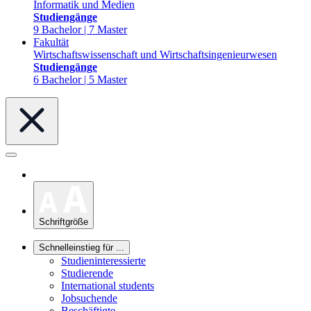
Informatik und Medien
Studiengänge
9 Bachelor | 7 Master
Fakultät
Wirtschaftswissenschaft und Wirtschaftsingenieurwesen
Studiengänge
6 Bachelor | 5 Master
Schriftgröße
Schnelleinstieg für ...
Studieninteressierte
Studierende
International students
Jobsuchende
Beschäftigte