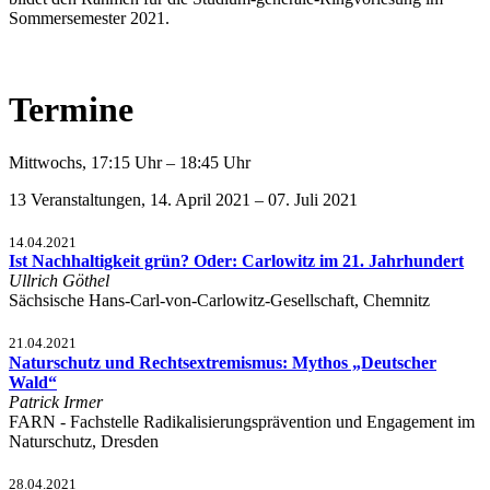
Sommersemester 2021.
Termine
Mittwochs, 17:15 Uhr – 18:45 Uhr
13 Veranstaltungen, 14. April 2021 – 07. Juli 2021
14.04.2021
Ist Nachhaltigkeit grün? Oder: Carlowitz im 21. Jahrhundert
Ullrich Göthel
Sächsische Hans-Carl-von-Carlowitz-Gesellschaft, Chemnitz
21.04.2021
Naturschutz und Rechtsextremismus: Mythos „Deutscher
Wald“
Patrick Irmer
FARN - Fachstelle Radikalisierungsprävention und Engagement im
Naturschutz, Dresden
28.04.2021