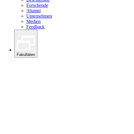
Forschende
Alumni
Unternehmen
Medien
Feedback
Fakultäten