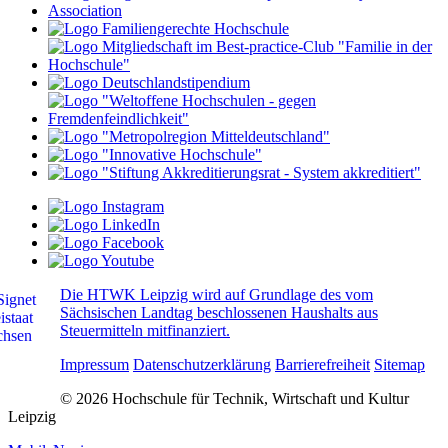
Die HTWK Leipzig wird auf Grundlage des vom
Sächsischen Landtag beschlossenen Haushalts aus
Steuermitteln mitfinanziert.
Impressum
Datenschutzerklärung
Barrierefreiheit
Sitemap
© 2026 Hochschule für Technik, Wirtschaft und Kultur
Leipzig