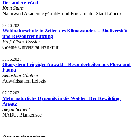
Der andere Wald
Knut Sturm
Naturwald Akademie gGmbH und Forstamt der Stadt Lübeck
23.06.2021
Waldnaturschutz in Zeiten des Klimawandels – Biodiversität
und Ressourcennutzung
Prof. Claus Bässler
Goethe-Universität Frankfurt
30.06.2021
Ökosystem Leipziger Auwald – Besonderheiten aus Flora und
Fauna
Sebastian Günther
Auwaldstation Leipzig
07.07.2021
Mehr natürliche Dynamik in die Wälder! Der Rewilding-
Ansatz
Stefan Schwill
NABU, Blankensee
Ansprechpartner