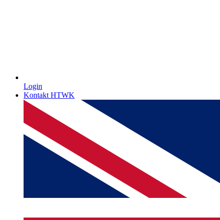
Login
Kontakt HTWK