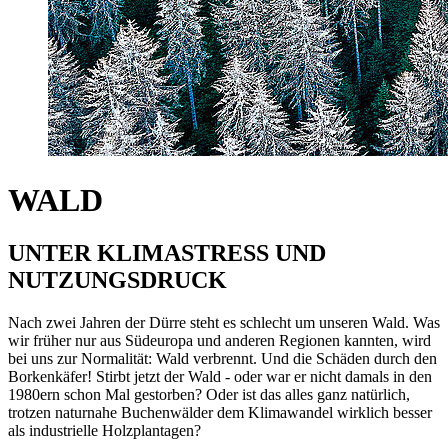
WALD
UNTER KLIMASTRESS UND
NUTZUNGSDRUCK
Nach zwei Jahren der Dürre steht es schlecht um unseren Wald. Was
wir früher nur aus Südeuropa und anderen Regionen kannten, wird
bei uns zur Normalität: Wald verbrennt. Und die Schäden durch den
Borkenkäfer! Stirbt jetzt der Wald - oder war er nicht damals in den
1980ern schon Mal gestorben? Oder ist das alles ganz natürlich,
trotzen naturnahe Buchenwälder dem Klimawandel wirklich besser
als industrielle Holzplantagen?