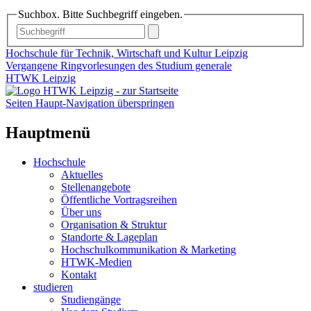
Suchbox. Bitte Suchbegriff eingeben.
Hochschule für Technik, Wirtschaft und Kultur Leipzig
Vergangene Ringvorlesungen des Studium generale
HTWK Leipzig
Seiten Haupt-Navigation überspringen
Hauptmenü
Hochschule
Aktuelles
Stellenangebote
Öffentliche Vortragsreihen
Über uns
Organisation & Struktur
Standorte & Lageplan
Hochschulkommunikation & Marketing
HTWK-Medien
Kontakt
studieren
Studiengänge