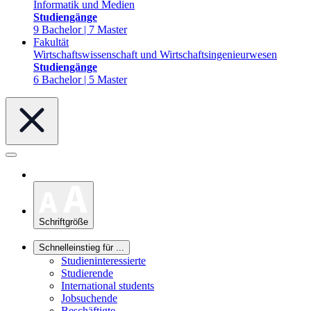
Informatik und Medien
Studiengänge
9 Bachelor | 7 Master
Fakultät
Wirtschaftswissenschaft und Wirtschaftsingenieurwesen
Studiengänge
6 Bachelor | 5 Master
Schriftgröße
Schnelleinstieg für ...
Studieninteressierte
Studierende
International students
Jobsuchende
Beschäftigte