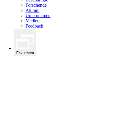
Forschende
Alumni
Unternehmen
Medien
Feedback
Fakultäten