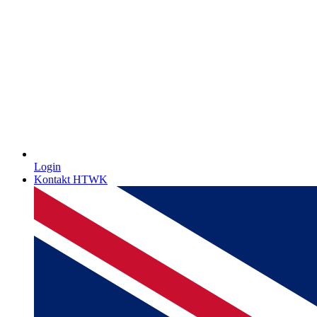
Login
Kontakt HTWK