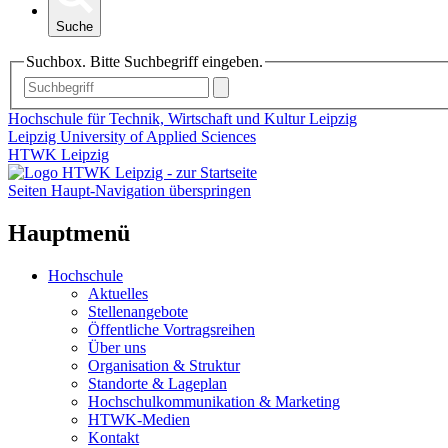
Suche
Suchbox. Bitte Suchbegriff eingeben.
Hochschule für Technik, Wirtschaft und Kultur Leipzig
Leipzig University of Applied Sciences
HTWK Leipzig
Seiten Haupt-Navigation überspringen
Hauptmenü
Hochschule
Aktuelles
Stellenangebote
Öffentliche Vortragsreihen
Über uns
Organisation & Struktur
Standorte & Lageplan
Hochschulkommunikation & Marketing
HTWK-Medien
Kontakt