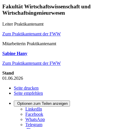
Fakultät Wirtschaftswissenschaft und
Wirtschaftsingenieurwesen
Leiter Praktikantenamt
Zum Praktikantenamt der FWW
Mitarbeiterin Praktikantenamt
Sabine Hany
Zum Praktikantenamt der FWW
Stand
01.06.2026
Seite drucken
Seite empfehlen
Optionen zum Teilen anzeigen
LinkedIn
Facebook
WhatsApp
Telegram