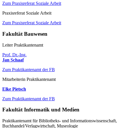
Zum Praxisreferat Soziale Arbeit
Praxisreferat Soziale Arbeit
Zum Praxisreferat Soziale Arbeit
Fakultät Bauwesen
Leiter Praktikantenamt
Prof. Dr.-Ing.
Jan Schaaf
Zum Praktikantenamt der FB
Mitarbeiterin Praktikantenamt
Elke Pietsch
Zum Praktikantenamt der FB
Fakultät Informatik und Medien
Praktikantenamt für Bibliotheks- und Informationswissenschaft,
Buchhandel/Verlagwirtschaft, Museologie