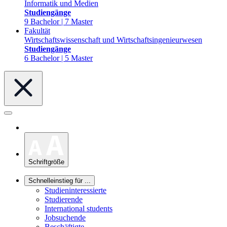
Informatik und Medien
Studiengänge
9 Bachelor | 7 Master
Fakultät
Wirtschaftswissenschaft und Wirtschaftsingenieurwesen
Studiengänge
6 Bachelor | 5 Master
Schriftgröße
Schnelleinstieg für ...
Studieninteressierte
Studierende
International students
Jobsuchende
Beschäftigte