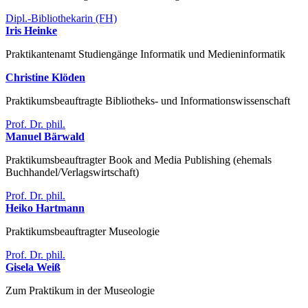
Dipl.-Bibliothekarin (FH)
Iris Heinke
Praktikantenamt Studiengänge Informatik und Medieninformatik
Christine Klöden
Praktikumsbeauftragte Bibliotheks- und Informationswissenschaft
Prof. Dr. phil.
Manuel Bärwald
Praktikumsbeauftragter Book and Media Publishing (ehemals
Buchhandel/Verlagswirtschaft)
Prof. Dr. phil.
Heiko Hartmann
Praktikumsbeauftragter Museologie
Prof. Dr. phil.
Gisela Weiß
Zum Praktikum in der Museologie