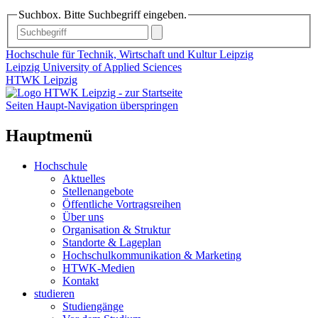
Suchbox. Bitte Suchbegriff eingeben.
Hochschule für Technik, Wirtschaft und Kultur Leipzig
Leipzig University of Applied Sciences
HTWK Leipzig
Seiten Haupt-Navigation überspringen
Hauptmenü
Hochschule
Aktuelles
Stellenangebote
Öffentliche Vortragsreihen
Über uns
Organisation & Struktur
Standorte & Lageplan
Hochschulkommunikation & Marketing
HTWK-Medien
Kontakt
studieren
Studiengänge