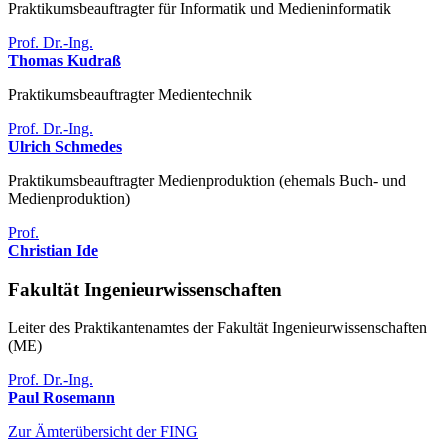
Praktikumsbeauftragter für Informatik und Medieninformatik
Prof. Dr.-Ing.
Thomas Kudraß
Praktikumsbeauftragter Medientechnik
Prof. Dr.-Ing.
Ulrich Schmedes
Praktikumsbeauftragter Medienproduktion (ehemals Buch- und
Medienproduktion)
Prof.
Christian Ide
Fakultät Ingenieurwissenschaften
Leiter des Praktikantenamtes der Fakultät Ingenieurwissenschaften
(ME)
Prof. Dr.-Ing.
Paul Rosemann
Zur Ämterübersicht der FING