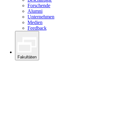
Forschende
Alumni
Unternehmen
Medien
Feedback
Fakultäten