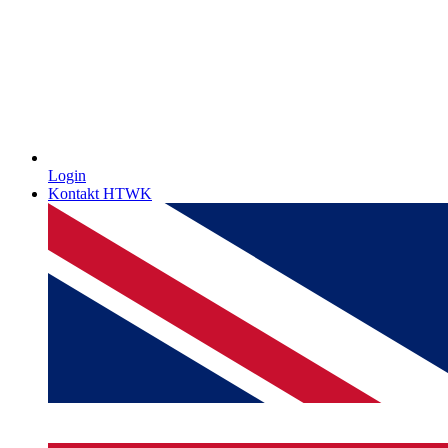
Login
Kontakt HTWK