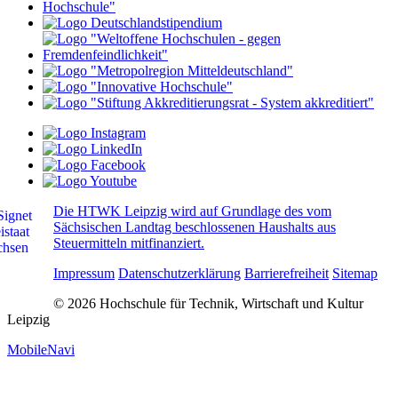
Die HTWK Leipzig wird auf Grundlage des vom
Sächsischen Landtag beschlossenen Haushalts aus
Steuermitteln mitfinanziert.
Impressum
Datenschutzerklärung
Barrierefreiheit
Sitemap
© 2026 Hochschule für Technik, Wirtschaft und Kultur
Leipzig
MobileNavi