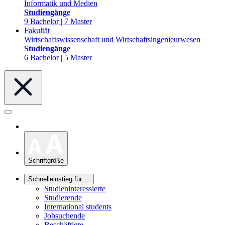
Informatik und Medien
Studiengänge
9 Bachelor | 7 Master
Fakultät
Wirtschaftswissenschaft und Wirtschaftsingenieurwesen
Studiengänge
6 Bachelor | 5 Master
Schriftgröße
Schnelleinstieg für ...
Studieninteressierte
Studierende
International students
Jobsuchende
Beschäftigte