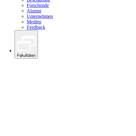
Forschende
Alumni
Unternehmen
Medien
Feedback
Fakultäten