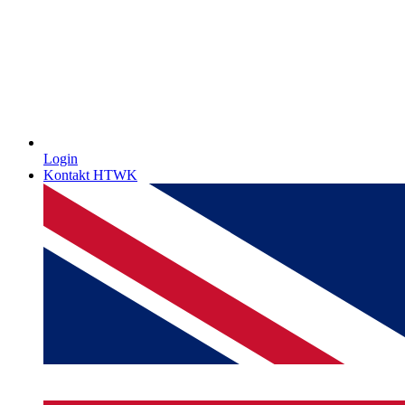
Login
Kontakt HTWK