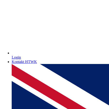
Login
Kontakt HTWK