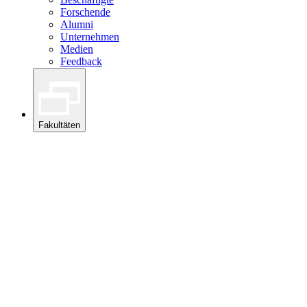
Forschende
Alumni
Unternehmen
Medien
Feedback
Fakultäten