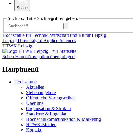
Suche
Suchbox. Bitte Suchbegriff eingeben.
Hochschule für Technik, Wirtschaft und Kultur Leipzig
Leipzig University of Applied Sciences
HTWK Leipzig
Seiten Haupt-Navigation überspringen
Hauptmenü
Hochschule
Aktuelles
Stellenangebote
Öffentliche Vortragsreihen
Über uns
Organisation & Struktur
Standorte & Lageplan
Hochschulkommunikation & Marketing
HTWK-Medien
Kontakt