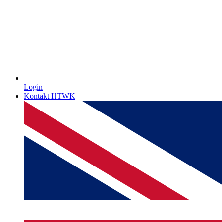
Login
Kontakt HTWK