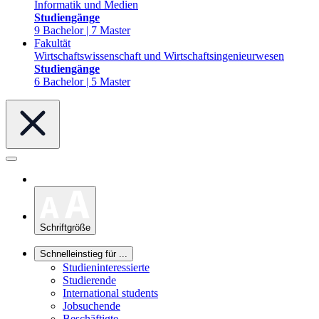
Informatik und Medien
Studiengänge
9 Bachelor | 7 Master
Fakultät
Wirtschaftswissenschaft und Wirtschaftsingenieurwesen
Studiengänge
6 Bachelor | 5 Master
Schriftgröße
Schnelleinstieg für ...
Studieninteressierte
Studierende
International students
Jobsuchende
Beschäftigte