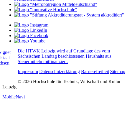
Die HTWK Leipzig wird auf Grundlage des vom
Sächsischen Landtag beschlossenen Haushalts aus
Steuermitteln mitfinanziert.
Impressum
Datenschutzerklärung
Barrierefreiheit
Sitemap
© 2026 Hochschule für Technik, Wirtschaft und Kultur
Leipzig
MobileNavi