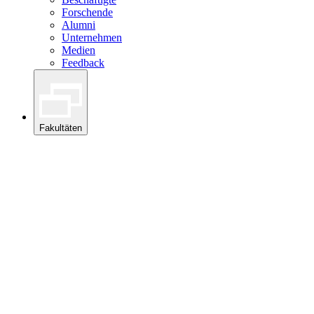
Forschende
Alumni
Unternehmen
Medien
Feedback
Fakultäten