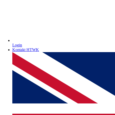
Login
Kontakt HTWK