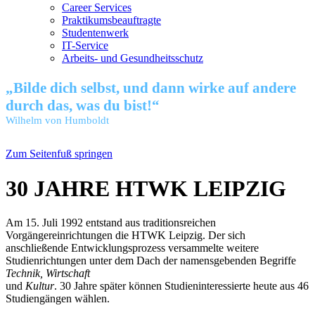
Career Services
Praktikumsbeauftragte
Studentenwerk
IT-Service
Arbeits- und Gesundheitsschutz
„Bilde dich selbst, und dann wirke auf andere
durch das, was du bist!“
Wilhelm von Humboldt
Zum Seitenfuß springen
30 JAHRE HTWK LEIPZIG
Am 15. Juli 1992 entstand aus traditionsreichen
Vorgängereinrichtungen die HTWK Leipzig. Der sich
anschließende Entwicklungsprozess versammelte weitere
Studienrichtungen unter dem Dach der namensgebenden Begriffe
Technik, Wirtschaft
und
Kultur
. 30 Jahre später können Studieninteressierte heute aus 46
Studiengängen wählen.