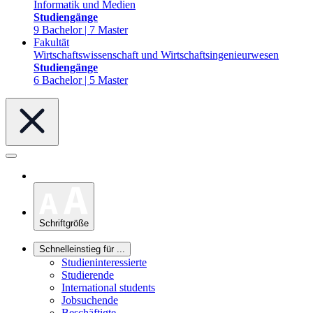
Informatik und Medien
Studiengänge
9 Bachelor | 7 Master
Fakultät
Wirtschaftswissenschaft und Wirtschaftsingenieurwesen
Studiengänge
6 Bachelor | 5 Master
Schriftgröße
Schnelleinstieg für ...
Studieninteressierte
Studierende
International students
Jobsuchende
Beschäftigte