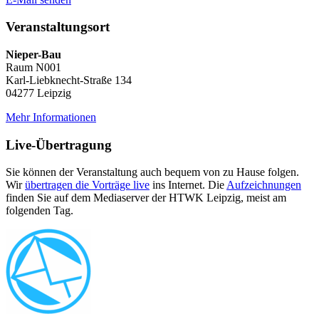
Veranstaltungsort
Nieper-Bau
Raum N001
Karl-Liebknecht-Straße 134
04277 Leipzig
Mehr Informationen
Live-Übertragung
Sie können der Veranstaltung auch bequem von zu Hause folgen.
Wir
übertragen die Vorträge live
ins Internet. Die
Aufzeichnungen
finden Sie auf dem Mediaserver der HTWK Leipzig, meist am
folgenden Tag.