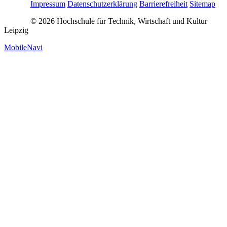
Impressum
Datenschutzerklärung
Barrierefreiheit
Sitemap
© 2026 Hochschule für Technik, Wirtschaft und Kultur
Leipzig
MobileNavi