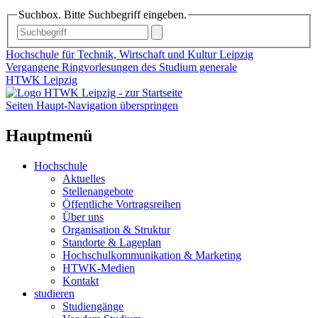
Suchbox. Bitte Suchbegriff eingeben.
Hochschule für Technik, Wirtschaft und Kultur Leipzig
Vergangene Ringvorlesungen des Studium generale
HTWK Leipzig
Seiten Haupt-Navigation überspringen
Hauptmenü
Hochschule
Aktuelles
Stellenangebote
Öffentliche Vortragsreihen
Über uns
Organisation & Struktur
Standorte & Lageplan
Hochschulkommunikation & Marketing
HTWK-Medien
Kontakt
studieren
Studiengänge