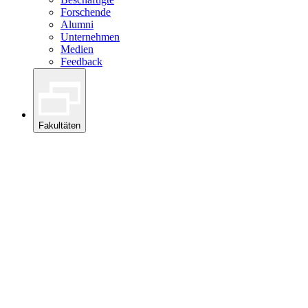
Forschende
Alumni
Unternehmen
Medien
Feedback
Fakultäten