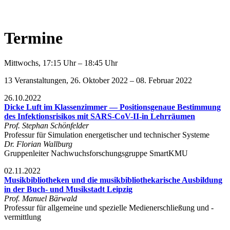
Termine
Mittwochs, 17:15 Uhr – 18:45 Uhr
13 Veranstaltungen, 26. Oktober 2022 – 08. Februar 2022
26.10.2022
Dicke Luft im Klassenzimmer — Positionsgenaue Bestimmung
des Infektionsrisikos mit SARS-CoV-II-in Lehrräumen
Prof. Stephan Schönfelder
Professur für Simulation energetischer und technischer Systeme
Dr. Florian Wallburg
Gruppenleiter Nachwuchsforschungsgruppe SmartKMU
02.11.2022
Musikbibliotheken und die musikbibliothekarische Ausbildung
in der Buch- und Musikstadt Leipzig
Prof. Manuel Bärwald
Professur für allgemeine und spezielle Medienerschließung und -
vermittlung