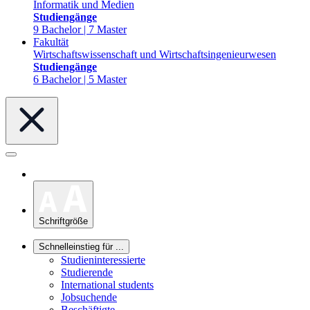
Informatik und Medien
Studiengänge
9 Bachelor | 7 Master
Fakultät
Wirtschaftswissenschaft und Wirtschaftsingenieurwesen
Studiengänge
6 Bachelor | 5 Master
Schriftgröße
Schnelleinstieg für ...
Studieninteressierte
Studierende
International students
Jobsuchende
Beschäftigte