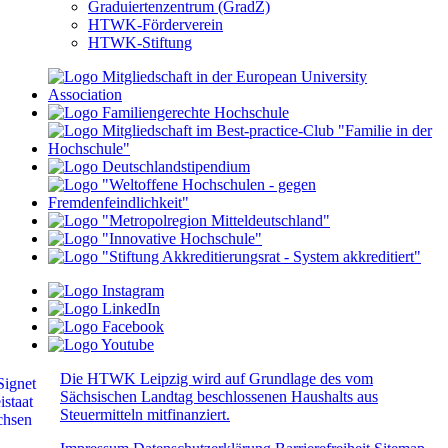
Graduiertenzentrum (GradZ)
HTWK-Förderverein
HTWK-Stiftung
Die HTWK Leipzig wird auf Grundlage des vom
Sächsischen Landtag beschlossenen Haushalts aus
Steuermitteln mitfinanziert.