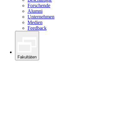
Forschende
Alumni
Unternehmen
Medien
Feedback
Fakultäten