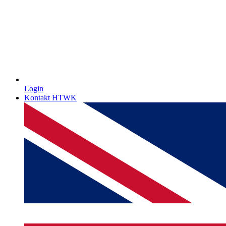
Login
Kontakt HTWK