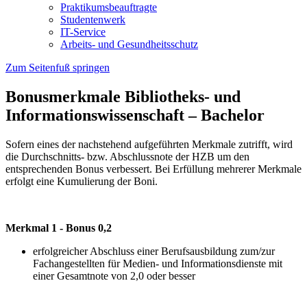
Praktikumsbeauftragte
Studentenwerk
IT-Service
Arbeits- und Gesundheitsschutz
Zum Seitenfuß springen
Bonusmerkmale Bibliotheks- und
Informationswissenschaft – Bachelor
Sofern eines der nachstehend aufgeführten Merkmale zutrifft, wird
die Durchschnitts- bzw. Abschlussnote der HZB um den
entsprechenden Bonus verbessert. Bei Erfüllung mehrerer Merkmale
erfolgt eine Kumulierung der Boni.
Merkmal 1 - Bonus 0,2
erfolgreicher Abschluss einer Berufsausbildung zum/zur
Fachangestellten für Medien- und Informationsdienste mit
einer Gesamtnote von 2,0 oder besser