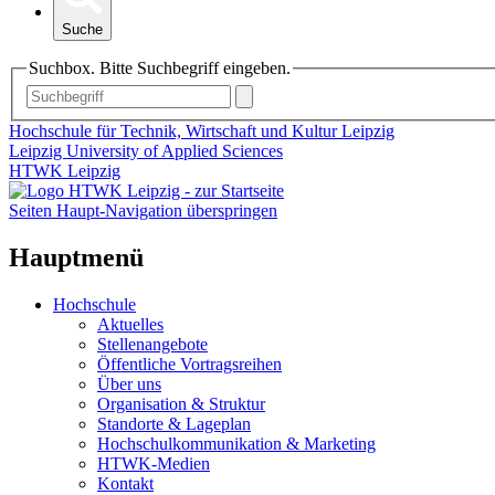
Suche
Suchbox. Bitte Suchbegriff eingeben.
Hochschule für Technik, Wirtschaft und Kultur Leipzig
Leipzig University of Applied Sciences
HTWK Leipzig
Seiten Haupt-Navigation überspringen
Hauptmenü
Hochschule
Aktuelles
Stellenangebote
Öffentliche Vortragsreihen
Über uns
Organisation & Struktur
Standorte & Lageplan
Hochschulkommunikation & Marketing
HTWK-Medien
Kontakt