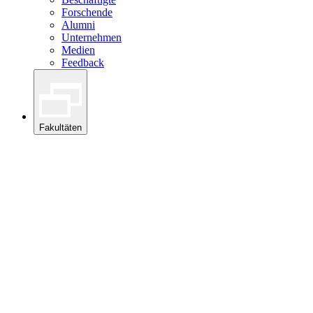
Forschende
Alumni
Unternehmen
Medien
Feedback
Fakultäten