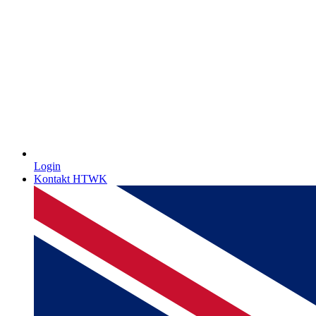
Login
Kontakt HTWK