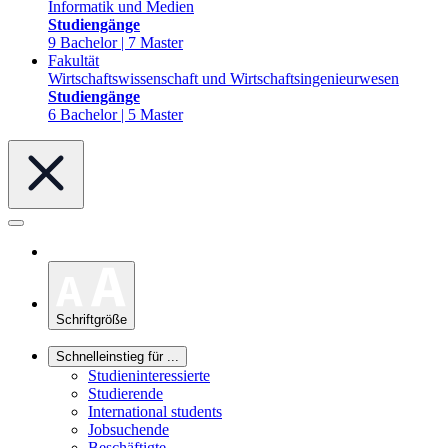
Informatik und Medien
Studiengänge
9 Bachelor | 7 Master
Fakultät
Wirtschaftswissenschaft und Wirtschaftsingenieurwesen
Studiengänge
6 Bachelor | 5 Master
Schriftgröße
Schnelleinstieg für ...
Studieninteressierte
Studierende
International students
Jobsuchende
Beschäftigte