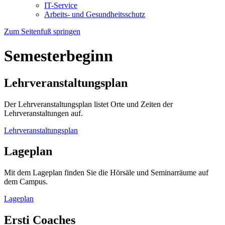
IT-Service
Arbeits- und Gesundheitsschutz
Zum Seitenfuß springen
Semesterbeginn
Lehrveranstaltungsplan
Der Lehrveranstaltungsplan listet Orte und Zeiten der
Lehrveranstaltungen auf.
Lehrveranstaltungsplan
Lageplan
Mit dem Lageplan finden Sie die Hörsäle und Seminarräume auf
dem Campus.
Lageplan
Ersti Coaches