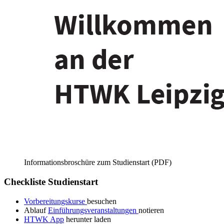
Informationsbroschüre zum Studienstart (PDF)
Checkliste Studienstart
Vorbereitungskurse
besuchen
Ablauf
Einführungsveranstaltungen
notieren
HTWK App
herunter laden