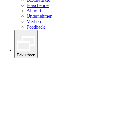
Forschende
Alumni
Unternehmen
Medien
Feedback
Fakultäten