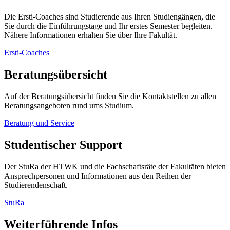
Die Ersti-Coaches sind Studierende aus Ihren Studiengängen, die
Sie durch die Einführungstage und Ihr erstes Semester begleiten.
Nähere Informationen erhalten Sie über Ihre Fakultät.
Ersti-Coaches
Beratungsübersicht
Auf der Beratungsübersicht finden Sie die Kontaktstellen zu allen
Beratungsangeboten rund ums Studium.
Beratung und Service
Studentischer Support
Der StuRa der HTWK und die Fachschaftsräte der Fakultäten bieten
Ansprechpersonen und Informationen aus den Reihen der
Studierendenschaft.
StuRa
Weiterführende Infos