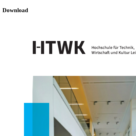
Download