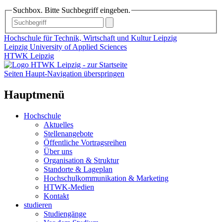
Suchbox. Bitte Suchbegriff eingeben.
Hochschule für Technik, Wirtschaft und Kultur Leipzig
Leipzig University of Applied Sciences
HTWK Leipzig
Seiten Haupt-Navigation überspringen
Hauptmenü
Hochschule
Aktuelles
Stellenangebote
Öffentliche Vortragsreihen
Über uns
Organisation & Struktur
Standorte & Lageplan
Hochschulkommunikation & Marketing
HTWK-Medien
Kontakt
studieren
Studiengänge