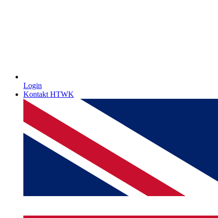
Login
Kontakt HTWK