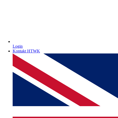
Login
Kontakt HTWK