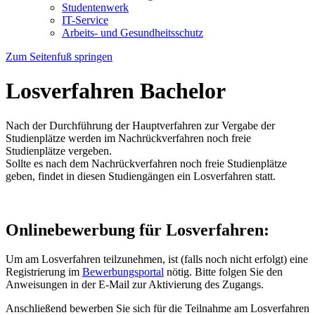
Studentenwerk
IT-Service
Arbeits- und Gesundheitsschutz
Zum Seitenfuß springen
Losverfahren Bachelor
Nach der Durchführung der Hauptverfahren zur Vergabe der
Studienplätze werden im Nachrückverfahren noch freie
Studienplätze vergeben.
Sollte es nach dem Nachrückverfahren noch freie Studienplätze
geben, findet in diesen Studiengängen ein Losverfahren statt.
Onlinebewerbung für Losverfahren:
Um am Losverfahren teilzunehmen, ist (falls noch nicht erfolgt) eine
Registrierung im
Bewerbungsportal
nötig. Bitte folgen Sie den
Anweisungen in der E-Mail zur Aktivierung des Zugangs.
Anschließend bewerben Sie sich für die Teilnahme am Losverfahren