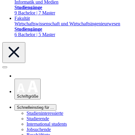
Informatik und Medien
Studiengänge
9 Bachelor | 7 Master
Fakultät
Wirtschaftswissenschaft und Wirtschaftsingenieurwesen
Studiengänge
6 Bachelor | 5 Master
Schriftgröße
Schnelleinstieg für ...
Studieninteressierte
Studierende
International students
Jobsuchende
Beschäftigte