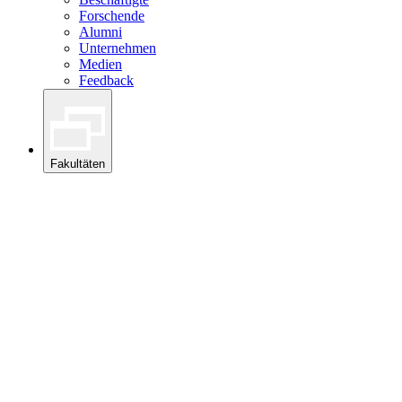
Forschende
Alumni
Unternehmen
Medien
Feedback
Fakultäten