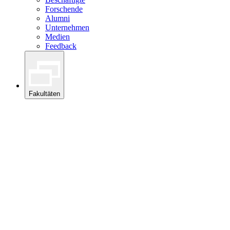
Forschende
Alumni
Unternehmen
Medien
Feedback
Fakultäten