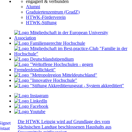
engagiert & verbunden
Alumni
Graduiertenzentrum (GradZ)
HTWK-Förderverein
HTWK-Stiftung
Die HTWK Leipzig wird auf Grundlage des vom
Sächsischen Landtag beschlossenen Haushalts aus