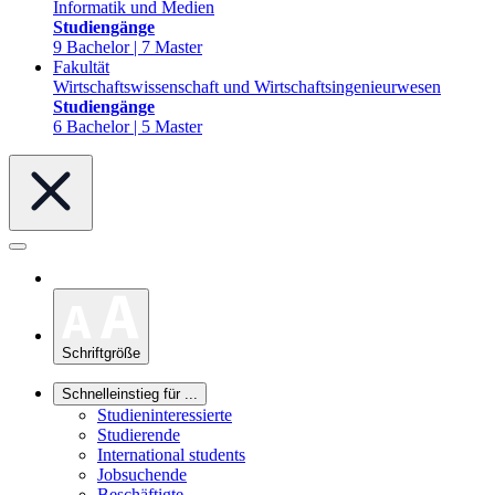
Informatik und Medien
Studiengänge
9 Bachelor | 7 Master
Fakultät
Wirtschaftswissenschaft und Wirtschaftsingenieurwesen
Studiengänge
6 Bachelor | 5 Master
Schriftgröße
Schnelleinstieg für ...
Studieninteressierte
Studierende
International students
Jobsuchende
Beschäftigte