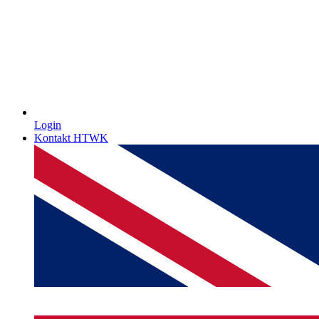
Login
Kontakt HTWK