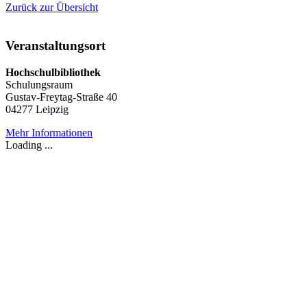
Zurück zur Übersicht
Veranstaltungsort
Hochschulbibliothek
Schulungsraum
Gustav-Freytag-Straße 40
04277 Leipzig
Mehr Informationen
Loading ...