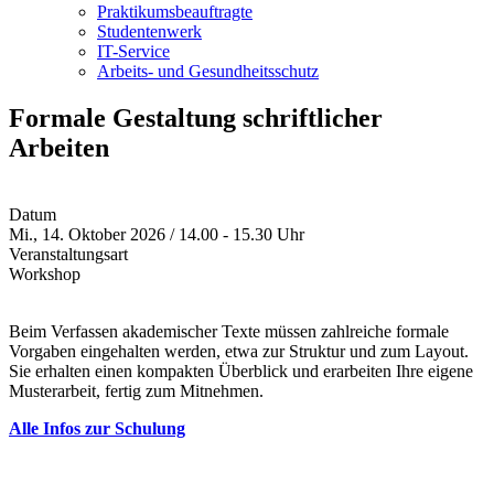
Praktikumsbeauftragte
Studentenwerk
IT-Service
Arbeits- und Gesundheitsschutz
Formale Gestaltung schriftlicher
Arbeiten
Datum
Mi., 14. Oktober 2026 / 14.00 - 15.30 Uhr
Veranstaltungsart
Workshop
Beim Verfassen akademischer Texte müssen zahlreiche formale
Vorgaben eingehalten werden, etwa zur Struktur und zum Layout.
Sie erhalten einen kompakten Überblick und erarbeiten Ihre eigene
Musterarbeit, fertig zum Mitnehmen.
Alle Infos zur Schulung