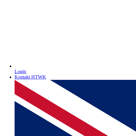
Login
Kontakt HTWK