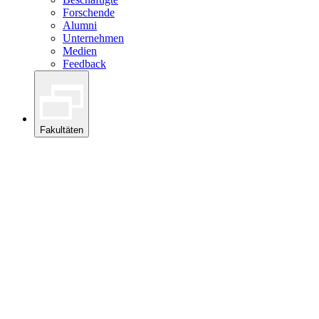
Forschende
Alumni
Unternehmen
Medien
Feedback
Fakultäten