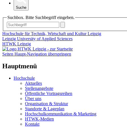
Suche
Suchbox. Bitte Suchbegriff eingeben.
Hochschule für Technik, Wirtschaft und Kultur Leipzig
Leipzig University of Applied Sciences
HTWK Leipzig
Seiten Haupt-Navigation überspringen
Hauptmenü
Hochschule
Aktuelles
Stellenangebote
Öffentliche Vortragsreihen
Über uns
Organisation & Struktur
Standorte & Lageplan
Hochschulkommunikation & Marketing
HTWK-Medien
Kontakt