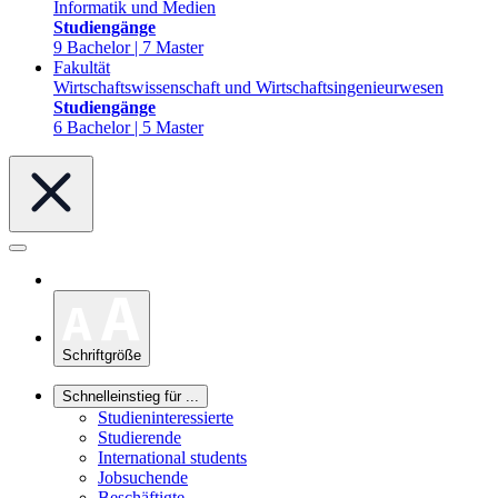
Informatik und Medien
Studiengänge
9 Bachelor | 7 Master
Fakultät
Wirtschaftswissenschaft und Wirtschaftsingenieurwesen
Studiengänge
6 Bachelor | 5 Master
Schriftgröße
Schnelleinstieg für ...
Studieninteressierte
Studierende
International students
Jobsuchende
Beschäftigte