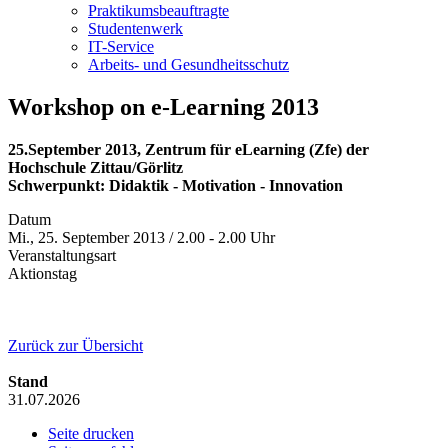
Praktikumsbeauftragte
Studentenwerk
IT-Service
Arbeits- und Gesundheitsschutz
Workshop on e-Learning 2013
25.September 2013, Zentrum für eLearning (Zfe) der
Hochschule Zittau/Görlitz
Schwerpunkt: Didaktik - Motivation - Innovation
Datum
Mi., 25. September 2013 / 2.00 - 2.00 Uhr
Veranstaltungsart
Aktionstag
Zurück zur Übersicht
Stand
31.07.2026
Seite drucken