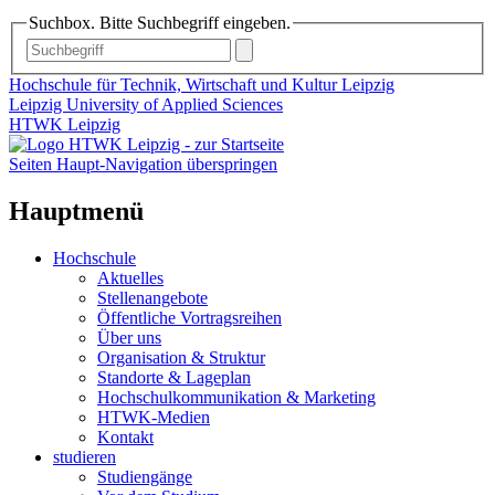
Suchbox. Bitte Suchbegriff eingeben.
Hochschule für Technik, Wirtschaft und Kultur Leipzig
Leipzig University of Applied Sciences
HTWK Leipzig
Seiten Haupt-Navigation überspringen
Hauptmenü
Hochschule
Aktuelles
Stellenangebote
Öffentliche Vortragsreihen
Über uns
Organisation & Struktur
Standorte & Lageplan
Hochschulkommunikation & Marketing
HTWK-Medien
Kontakt
studieren
Studiengänge