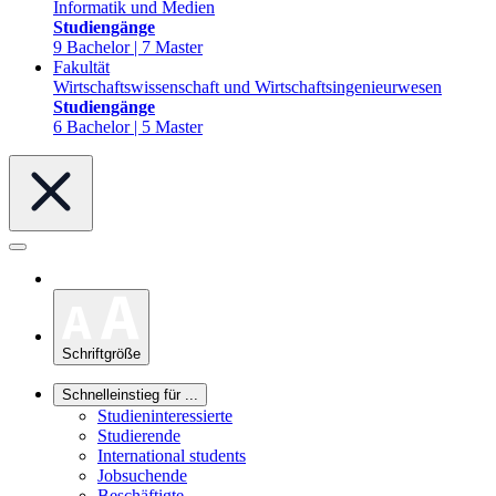
Informatik und Medien
Studiengänge
9 Bachelor | 7 Master
Fakultät
Wirtschaftswissenschaft und Wirtschaftsingenieurwesen
Studiengänge
6 Bachelor | 5 Master
Schriftgröße
Schnelleinstieg für ...
Studieninteressierte
Studierende
International students
Jobsuchende
Beschäftigte