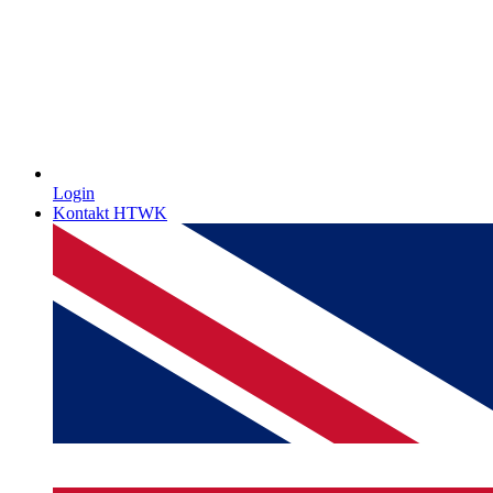
Login
Kontakt HTWK