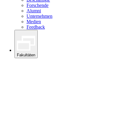
Forschende
Alumni
Unternehmen
Medien
Feedback
Fakultäten