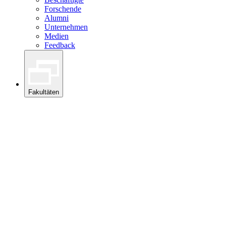
Forschende
Alumni
Unternehmen
Medien
Feedback
Fakultäten