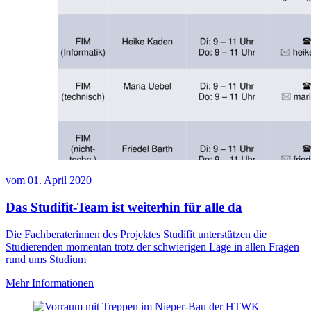
vom
01. April 2020
Das Studifit-Team ist weiterhin für alle da
Die Fachberaterinnen des Projektes Studifit unterstützen die
Studierenden momentan trotz der schwierigen Lage in allen Fragen
rund ums Studium
Mehr Informationen