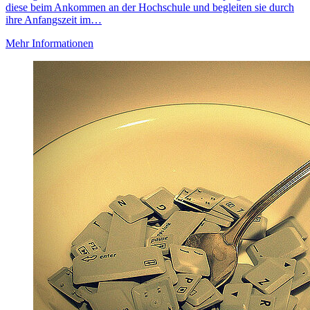
diese beim Ankommen an der Hochschule und begleiten sie durch
ihre Anfangszeit im…
Mehr Informationen