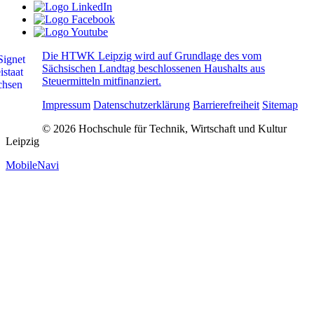
Die HTWK Leipzig wird auf Grundlage des vom
Sächsischen Landtag beschlossenen Haushalts aus
Steuermitteln mitfinanziert.
Impressum
Datenschutzerklärung
Barrierefreiheit
Sitemap
© 2026 Hochschule für Technik, Wirtschaft und Kultur
Leipzig
MobileNavi