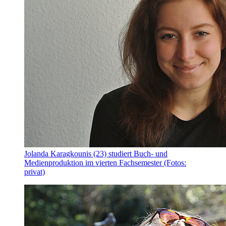
Jolanda Karagkounis (23) studiert Buch- und
Medienproduktion im vierten Fachsemester (Fotos:
privat)