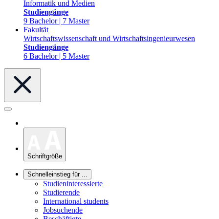
Informatik und Medien
Studiengänge
9 Bachelor | 7 Master
Fakultät
Wirtschaftswissenschaft und Wirtschaftsingenieurwesen
Studiengänge
6 Bachelor | 5 Master
Schriftgröße
Schnelleinstieg für ...
Studieninteressierte
Studierende
International students
Jobsuchende
Beschäftigte