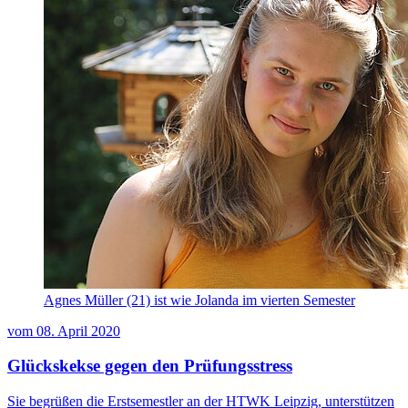
Agnes Müller (21) ist wie Jolanda im vierten Semester
vom
08. April 2020
Glückskekse gegen den Prüfungsstress
Sie begrüßen die Erstsemestler an der HTWK Leipzig, unterstützen