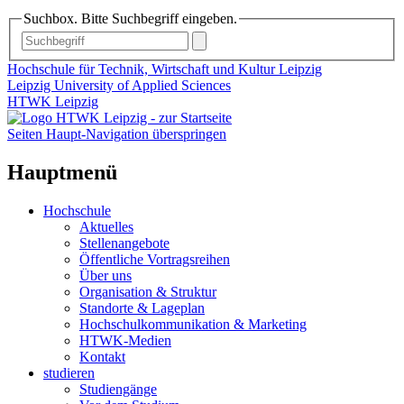
Suchbox. Bitte Suchbegriff eingeben.
Hochschule für Technik, Wirtschaft und Kultur Leipzig
Leipzig University of Applied Sciences
HTWK Leipzig
Seiten Haupt-Navigation überspringen
Hauptmenü
Hochschule
Aktuelles
Stellenangebote
Öffentliche Vortragsreihen
Über uns
Organisation & Struktur
Standorte & Lageplan
Hochschulkommunikation & Marketing
HTWK-Medien
Kontakt
studieren
Studiengänge