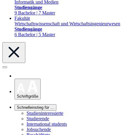
Informatik und Medien
Studiengänge
9 Bachelor | 7 Master
Fakultät
Wirtschaftswissenschaft und Wirtschaftsingenieurwesen
Studiengänge
6 Bachelor | 5 Master
Schriftgröße
Schnelleinstieg für ...
Studieninteressierte
Studierende
International students
Jobsuchende
Beschäftigte