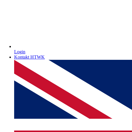
Login
Kontakt HTWK