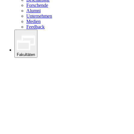
Forschende
Alumni
Unternehmen
Medien
Feedback
Fakultäten