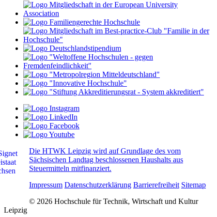
Die HTWK Leipzig wird auf Grundlage des vom
Sächsischen Landtag beschlossenen Haushalts aus
Steuermitteln mitfinanziert.
Impressum
Datenschutzerklärung
Barrierefreiheit
Sitemap
© 2026 Hochschule für Technik, Wirtschaft und Kultur
Leipzig