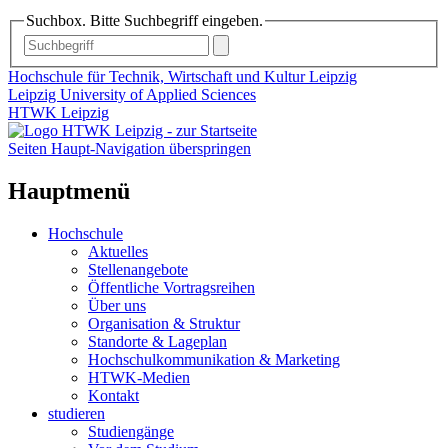
Suchbox. Bitte Suchbegriff eingeben.
Hochschule für Technik, Wirtschaft und Kultur Leipzig
Leipzig University of Applied Sciences
HTWK Leipzig
Seiten Haupt-Navigation überspringen
Hauptmenü
Hochschule
Aktuelles
Stellenangebote
Öffentliche Vortragsreihen
Über uns
Organisation & Struktur
Standorte & Lageplan
Hochschulkommunikation & Marketing
HTWK-Medien
Kontakt
studieren
Studiengänge