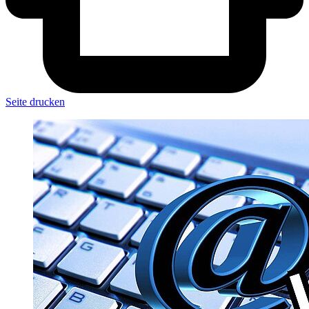
Seite drucken