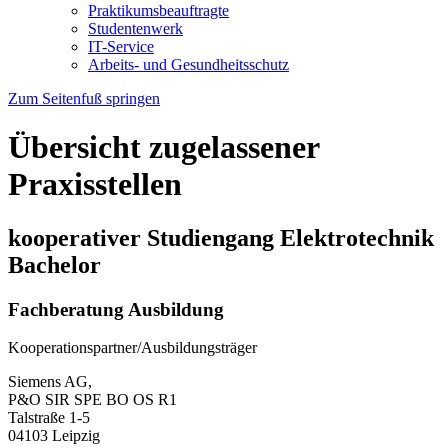
Praktikumsbeauftragte
Studentenwerk
IT-Service
Arbeits- und Gesundheitsschutz
Zum Seitenfuß springen
Übersicht zugelassener
Praxisstellen
kooperativer Studiengang Elektrotechnik
Bachelor
Fachberatung Ausbildung
Kooperationspartner/Ausbildungsträger
Siemens AG,
P&O SIR SPE BO OS R1
Talstraße 1-5
04103 Leipzig