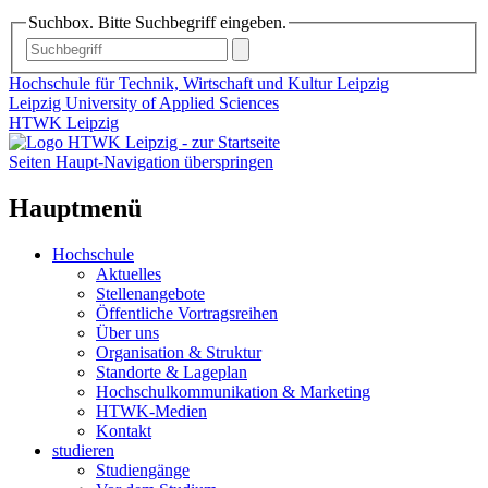
Suchbox. Bitte Suchbegriff eingeben.
Hochschule für Technik, Wirtschaft und Kultur Leipzig
Leipzig University of Applied Sciences
HTWK Leipzig
Seiten Haupt-Navigation überspringen
Hauptmenü
Hochschule
Aktuelles
Stellenangebote
Öffentliche Vortragsreihen
Über uns
Organisation & Struktur
Standorte & Lageplan
Hochschulkommunikation & Marketing
HTWK-Medien
Kontakt
studieren
Studiengänge