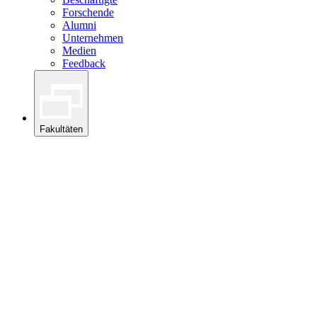
Forschende
Alumni
Unternehmen
Medien
Feedback
Fakultäten