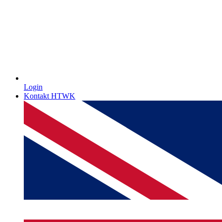
Login
Kontakt HTWK