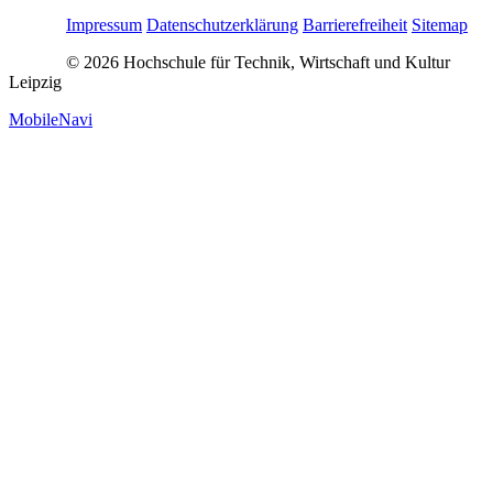
Impressum
Datenschutzerklärung
Barrierefreiheit
Sitemap
© 2026 Hochschule für Technik, Wirtschaft und Kultur
Leipzig
MobileNavi