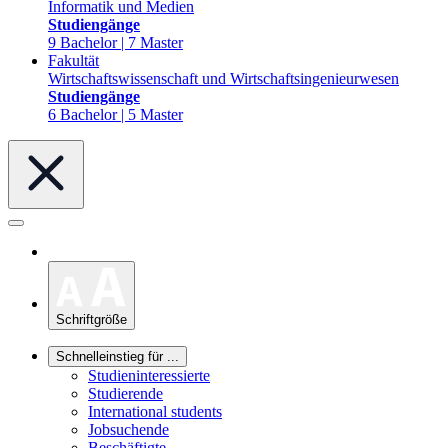
Informatik und Medien
Studiengänge
9 Bachelor | 7 Master
Fakultät
Wirtschaftswissenschaft und Wirtschaftsingenieurwesen
Studiengänge
6 Bachelor | 5 Master
Schriftgröße
Schnelleinstieg für ...
Studieninteressierte
Studierende
International students
Jobsuchende
Beschäftigte