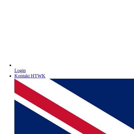
Login
Kontakt HTWK