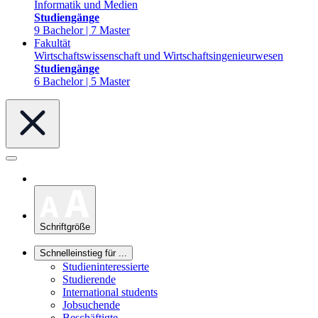
Informatik und Medien
Studiengänge
9 Bachelor | 7 Master
Fakultät
Wirtschaftswissenschaft und Wirtschaftsingenieurwesen
Studiengänge
6 Bachelor | 5 Master
Schriftgröße
Schnelleinstieg für ...
Studieninteressierte
Studierende
International students
Jobsuchende
Beschäftigte