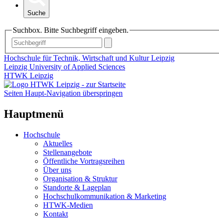
Suche
Suchbox. Bitte Suchbegriff eingeben.
Hochschule für Technik, Wirtschaft und Kultur Leipzig
Leipzig University of Applied Sciences
HTWK Leipzig
Seiten Haupt-Navigation überspringen
Hauptmenü
Hochschule
Aktuelles
Stellenangebote
Öffentliche Vortragsreihen
Über uns
Organisation & Struktur
Standorte & Lageplan
Hochschulkommunikation & Marketing
HTWK-Medien
Kontakt