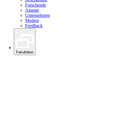
Forschende
Alumni
Unternehmen
Medien
Feedback
Fakultäten