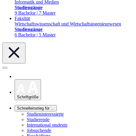
Informatik und Medien
Studiengänge
9 Bachelor | 7 Master
Fakultät
Wirtschaftswissenschaft und Wirtschaftsingenieurwesen
Studiengänge
6 Bachelor | 5 Master
Schriftgröße
Schnelleinstieg für ...
Studieninteressierte
Studierende
International students
Jobsuchende
Beschäftigte