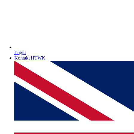
Login
Kontakt HTWK