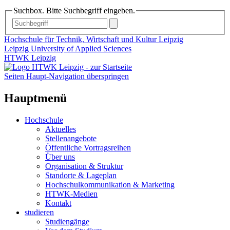
Suchbox. Bitte Suchbegriff eingeben.
Hochschule für Technik, Wirtschaft und Kultur Leipzig
Leipzig University of Applied Sciences
HTWK Leipzig
Seiten Haupt-Navigation überspringen
Hauptmenü
Hochschule
Aktuelles
Stellenangebote
Öffentliche Vortragsreihen
Über uns
Organisation & Struktur
Standorte & Lageplan
Hochschulkommunikation & Marketing
HTWK-Medien
Kontakt
studieren
Studiengänge