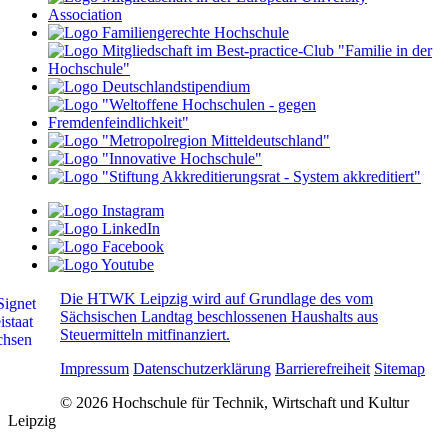
Die HTWK Leipzig wird auf Grundlage des vom
Sächsischen Landtag beschlossenen Haushalts aus
Steuermitteln mitfinanziert.
Impressum
Datenschutzerklärung
Barrierefreiheit
Sitemap
© 2026 Hochschule für Technik, Wirtschaft und Kultur
Leipzig