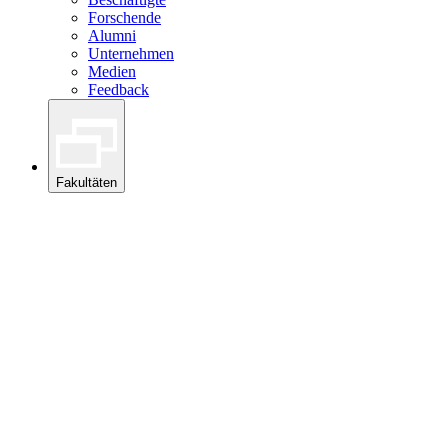
Forschende
Alumni
Unternehmen
Medien
Feedback
Fakultäten