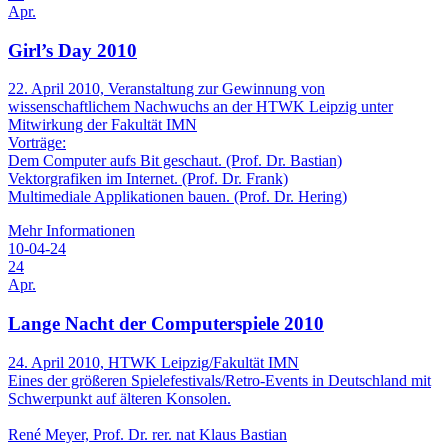
Apr.
Girl’s Day 2010
22. April 2010, Veranstaltung zur Gewinnung von
wissenschaftlichem Nachwuchs an der HTWK Leipzig unter
Mitwirkung der Fakultät IMN
Vorträge:
Dem Computer aufs Bit geschaut. (Prof. Dr. Bastian)
Vektorgrafiken im Internet. (Prof. Dr. Frank)
Multimediale Applikationen bauen. (Prof. Dr. Hering)
Mehr Informationen
10-04-24
24
Apr.
Lange Nacht der Computerspiele 2010
24. April 2010, HTWK Leipzig/Fakultät IMN
Eines der größeren Spielefestivals/Retro-Events in Deutschland mit
Schwerpunkt auf älteren Konsolen.
René Meyer, Prof. Dr. rer. nat Klaus Bastian