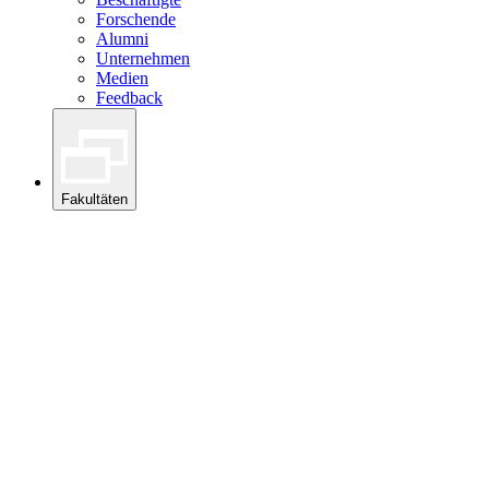
Forschende
Alumni
Unternehmen
Medien
Feedback
Fakultäten