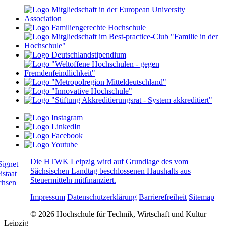
Die HTWK Leipzig wird auf Grundlage des vom
Sächsischen Landtag beschlossenen Haushalts aus
Steuermitteln mitfinanziert.
Impressum
Datenschutzerklärung
Barrierefreiheit
Sitemap
© 2026 Hochschule für Technik, Wirtschaft und Kultur
Leipzig