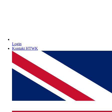
Login
Kontakt HTWK