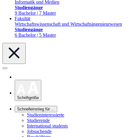
Informatik und Medien
Studiengänge
9 Bachelor | 7 Master
Fakultät
Wirtschaftswissenschaft und Wirtschaftsingenieurwesen
Studiengänge
6 Bachelor | 5 Master
Schriftgröße
Schnelleinstieg für ...
Studieninteressierte
Studierende
International students
Jobsuchende
Beschäftigte