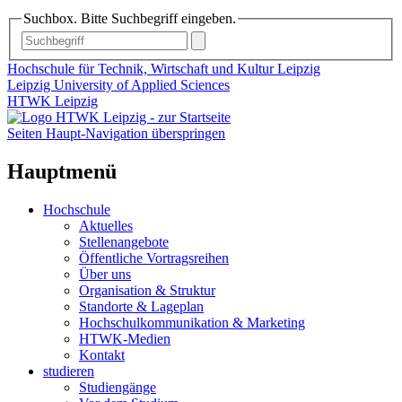
Suchbox. Bitte Suchbegriff eingeben.
Hochschule für Technik, Wirtschaft und Kultur Leipzig
Leipzig University of Applied Sciences
HTWK Leipzig
Seiten Haupt-Navigation überspringen
Hauptmenü
Hochschule
Aktuelles
Stellenangebote
Öffentliche Vortragsreihen
Über uns
Organisation & Struktur
Standorte & Lageplan
Hochschulkommunikation & Marketing
HTWK-Medien
Kontakt
studieren
Studiengänge