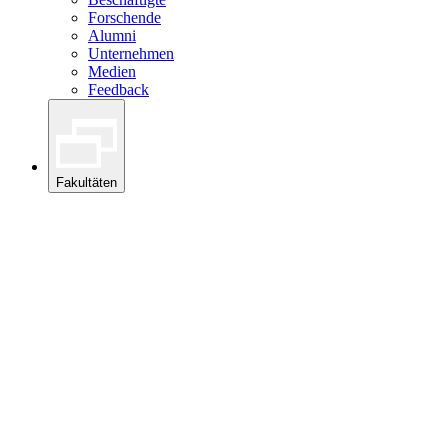
Forschende
Alumni
Unternehmen
Medien
Feedback
Fakultäten