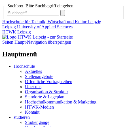
Suchbox. Bitte Suchbegriff eingeben.
Hochschule für Technik, Wirtschaft und Kultur Leipzig
Leipzig University of Applied Sciences
HTWK Leipzig
Seiten Haupt-Navigation überspringen
Hauptmenü
Hochschule
Aktuelles
Stellenangebote
Öffentliche Vortragsreihen
Über uns
Organisation & Struktur
Standorte & Lageplan
Hochschulkommunikation & Marketing
HTWK-Medien
Kontakt
studieren
Studiengänge