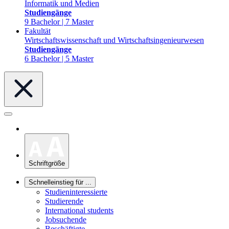
Informatik und Medien
Studiengänge
9 Bachelor | 7 Master
Fakultät
Wirtschaftswissenschaft und Wirtschaftsingenieurwesen
Studiengänge
6 Bachelor | 5 Master
Schriftgröße
Schnelleinstieg für ...
Studieninteressierte
Studierende
International students
Jobsuchende
Beschäftigte