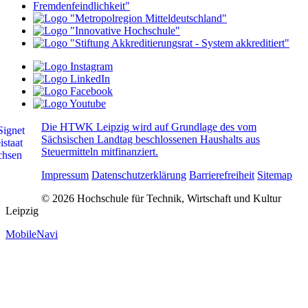
Die HTWK Leipzig wird auf Grundlage des vom
Sächsischen Landtag beschlossenen Haushalts aus
Steuermitteln mitfinanziert.
Impressum
Datenschutzerklärung
Barrierefreiheit
Sitemap
© 2026 Hochschule für Technik, Wirtschaft und Kultur
Leipzig
MobileNavi