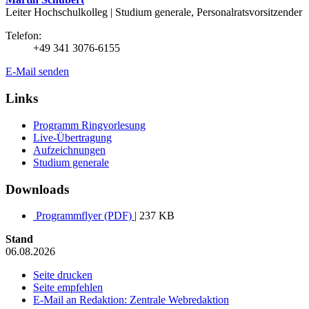
Leiter Hochschulkolleg | Studium generale, Personalratsvorsitzender
Telefon:
+49 341 3076-6155
E-Mail senden
Links
Programm Ringvorlesung
Live-Übertragung
Aufzeichnungen
Studium generale
Downloads
Programmflyer (PDF)
| 237 KB
Stand
06.08.2026
Seite drucken
Seite empfehlen
E-Mail an Redaktion: Zentrale Webredaktion