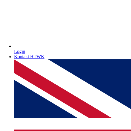
Login
Kontakt HTWK