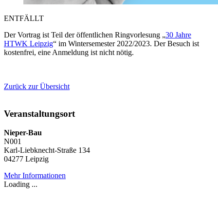
ENTFÄLLT
Der Vortrag ist Teil der öffentlichen Ringvorlesung „
30 Jahre
HTWK Leipzig
“ im Wintersemester 2022/2023. Der Besuch ist
kostenfrei, eine Anmeldung ist nicht nötig.
Zurück zur Übersicht
Veranstaltungsort
Nieper-Bau
N001
Karl-Liebknecht-Straße 134
04277 Leipzig
Mehr Informationen
Loading ...