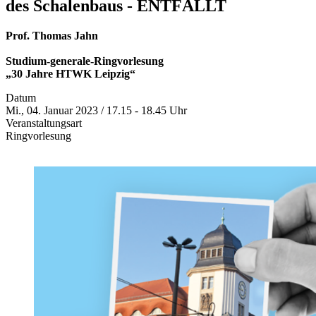
des Schalenbaus - ENTFÄLLT
Prof. Thomas Jahn
Studium-generale-Ringvorlesung
„30 Jahre HTWK Leipzig“
Datum
Mi., 04. Januar 2023 / 17.15 - 18.45 Uhr
Veranstaltungsart
Ringvorlesung