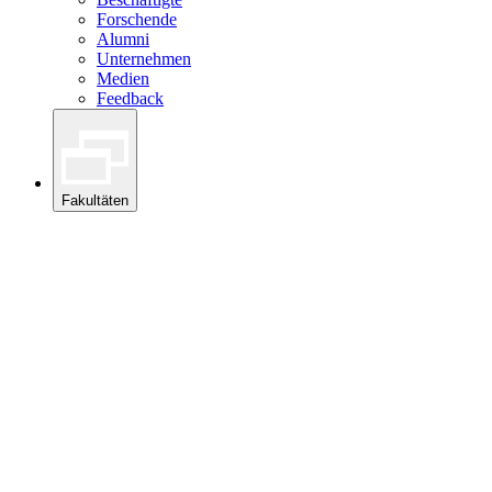
Forschende
Alumni
Unternehmen
Medien
Feedback
Fakultäten