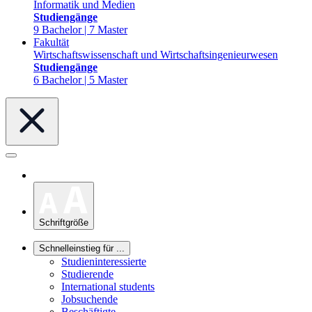
Informatik und Medien
Studiengänge
9 Bachelor | 7 Master
Fakultät
Wirtschaftswissenschaft und Wirtschaftsingenieurwesen
Studiengänge
6 Bachelor | 5 Master
Schriftgröße
Schnelleinstieg für ...
Studieninteressierte
Studierende
International students
Jobsuchende
Beschäftigte