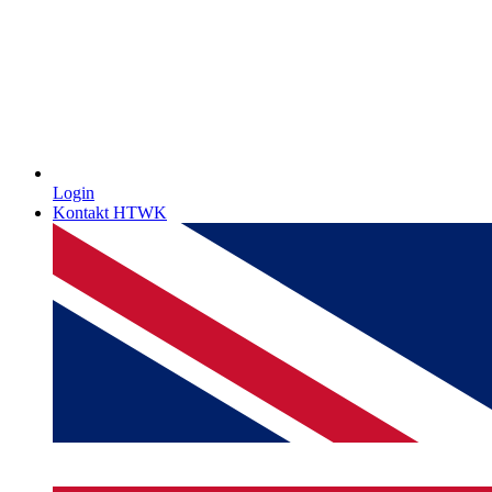
Login
Kontakt HTWK