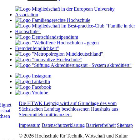
Die HTWK Leipzig wird auf Grundlage des vom
Sächsischen Landtag beschlossenen Haushalts aus
Steuermitteln mitfinanziert.
Impressum
Datenschutzerklärung
Barrierefreiheit
Sitemap
© 2026 Hochschule für Technik, Wirtschaft und Kultur