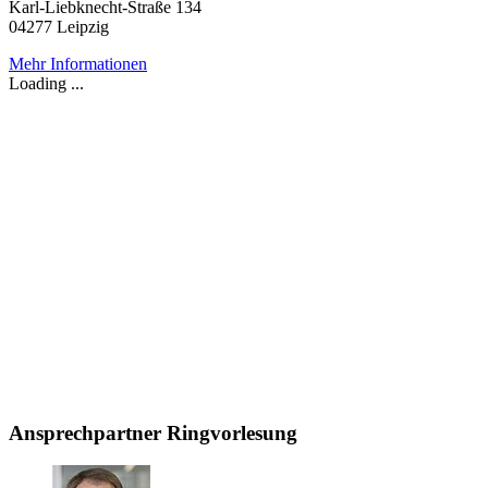
Karl-Liebknecht-Straße 134
04277 Leipzig
Mehr Informationen
Loading ...
Ansprechpartner Ringvorlesung