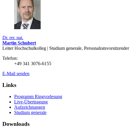
Dr. rer. nat.
Martin Schubert
Leiter Hochschulkolleg | Studium generale, Personalratsvorsitzender
Telefon:
+49 341 3076-6155
E-Mail senden
Links
Programm Ringvorlesung
Live-Übertragung
Aufzeichnungen
Studium generale
Downloads