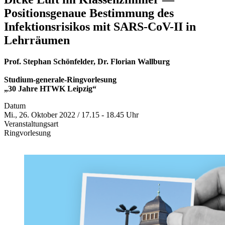
Positionsgenaue Bestimmung des
Infektionsrisikos mit SARS-CoV-II in
Lehrräumen
Prof. Stephan Schönfelder, Dr. Florian Wallburg
Studium-generale-Ringvorlesung
„30 Jahre HTWK Leipzig“
Datum
Mi., 26. Oktober 2022 / 17.15 - 18.45 Uhr
Veranstaltungsart
Ringvorlesung