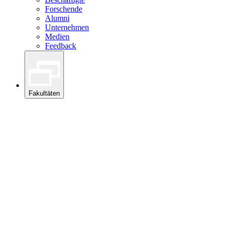
Forschende
Alumni
Unternehmen
Medien
Feedback
Fakultäten