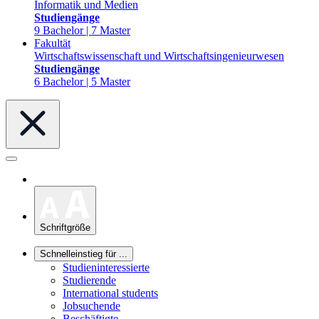
Informatik und Medien
Studiengänge
9 Bachelor | 7 Master
Fakultät
Wirtschaftswissenschaft und Wirtschaftsingenieurwesen
Studiengänge
6 Bachelor | 5 Master
Schriftgröße
Schnelleinstieg für ...
Studieninteressierte
Studierende
International students
Jobsuchende
Beschäftigte