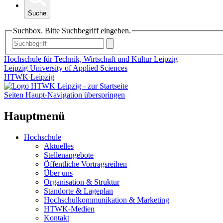
Suche
Suchbox. Bitte Suchbegriff eingeben.
Hochschule für Technik, Wirtschaft und Kultur Leipzig
Leipzig University of Applied Sciences
HTWK Leipzig
Seiten Haupt-Navigation überspringen
Hauptmenü
Hochschule
Aktuelles
Stellenangebote
Öffentliche Vortragsreihen
Über uns
Organisation & Struktur
Standorte & Lageplan
Hochschulkommunikation & Marketing
HTWK-Medien
Kontakt