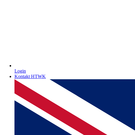
Login
Kontakt HTWK