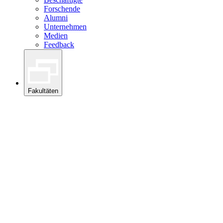
Forschende
Alumni
Unternehmen
Medien
Feedback
Fakultäten