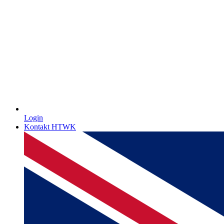
Login
Kontakt HTWK