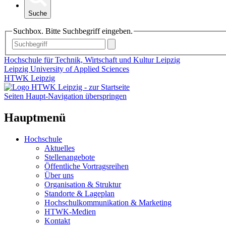
Suche
Suchbox. Bitte Suchbegriff eingeben.
Hochschule für Technik, Wirtschaft und Kultur Leipzig
Leipzig University of Applied Sciences
HTWK Leipzig
Seiten Haupt-Navigation überspringen
Hauptmenü
Hochschule
Aktuelles
Stellenangebote
Öffentliche Vortragsreihen
Über uns
Organisation & Struktur
Standorte & Lageplan
Hochschulkommunikation & Marketing
HTWK-Medien
Kontakt