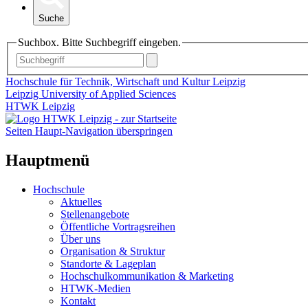
Suche
Suchbox. Bitte Suchbegriff eingeben.
Hochschule für Technik, Wirtschaft und Kultur Leipzig
Leipzig University of Applied Sciences
HTWK Leipzig
Seiten Haupt-Navigation überspringen
Hauptmenü
Hochschule
Aktuelles
Stellenangebote
Öffentliche Vortragsreihen
Über uns
Organisation & Struktur
Standorte & Lageplan
Hochschulkommunikation & Marketing
HTWK-Medien
Kontakt