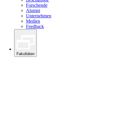
Forschende
Alumni
Unternehmen
Medien
Feedback
Fakultäten