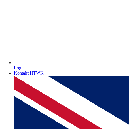
Login
Kontakt HTWK