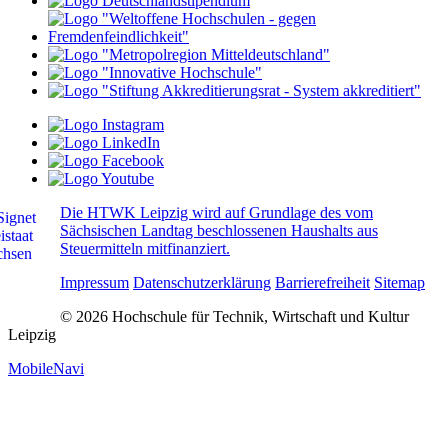
Die HTWK Leipzig wird auf Grundlage des vom
Sächsischen Landtag beschlossenen Haushalts aus
Steuermitteln mitfinanziert.
Impressum
Datenschutzerklärung
Barrierefreiheit
Sitemap
© 2026 Hochschule für Technik, Wirtschaft und Kultur
Leipzig
MobileNavi