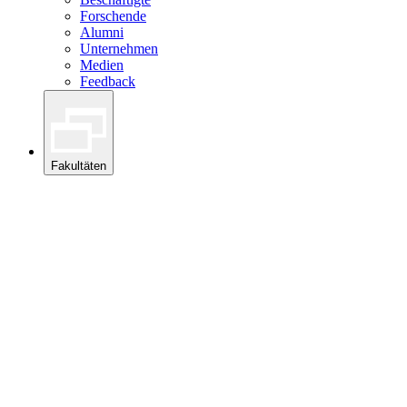
Forschende
Alumni
Unternehmen
Medien
Feedback
Fakultäten