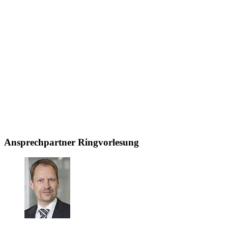
Ansprechpartner Ringvorlesung