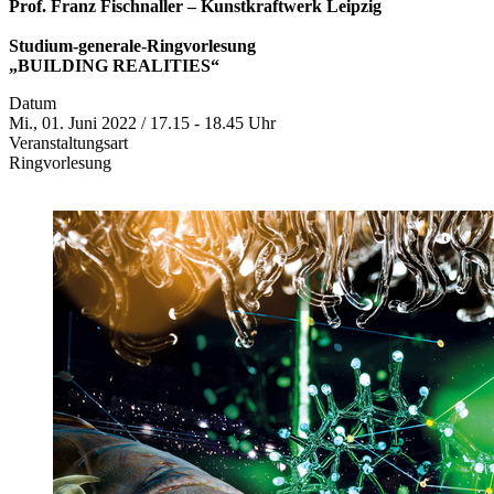
Prof. Franz Fischnaller – Kunstkraftwerk Leipzig
Studium-generale-Ringvorlesung
„BUILDING REALITIES“
Datum
Mi., 01. Juni 2022 / 17.15 - 18.45 Uhr
Veranstaltungsart
Ringvorlesung