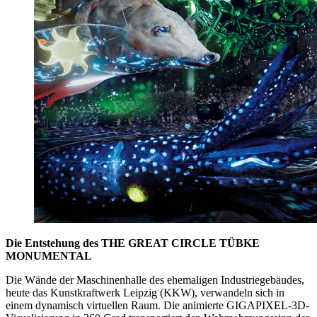
Die Entstehung des THE GREAT CIRCLE TÜBKE
MONUMENTAL
Die Wände der Maschinenhalle des ehemaligen Industriegebäudes,
heute das Kunstkraftwerk Leipzig (KKW), verwandeln sich in
einem dynamisch virtuellen Raum. Die animierte GIGAPIXEL-3D-