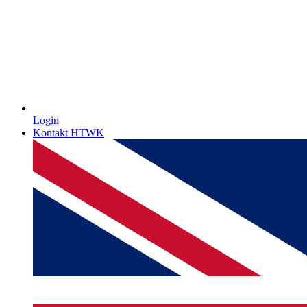
Login
Kontakt HTWK