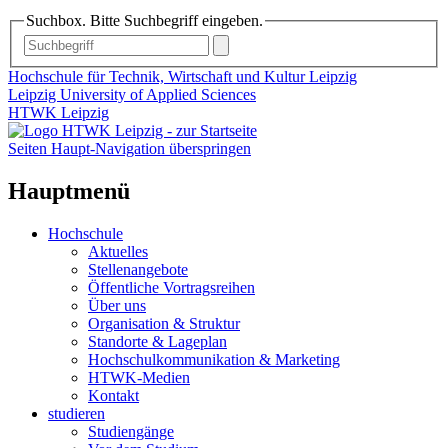
Suchbox. Bitte Suchbegriff eingeben.
Hochschule für Technik, Wirtschaft und Kultur Leipzig
Leipzig University of Applied Sciences
HTWK Leipzig
Seiten Haupt-Navigation überspringen
Hauptmenü
Hochschule
Aktuelles
Stellenangebote
Öffentliche Vortragsreihen
Über uns
Organisation & Struktur
Standorte & Lageplan
Hochschulkommunikation & Marketing
HTWK-Medien
Kontakt
studieren
Studiengänge