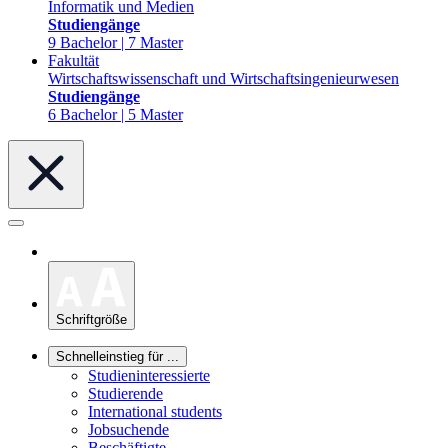
Informatik und Medien
Studiengänge
9 Bachelor | 7 Master
Fakultät
Wirtschaftswissenschaft und Wirtschaftsingenieurwesen
Studiengänge
6 Bachelor | 5 Master
Schriftgröße
Schnelleinstieg für ...
Studieninteressierte
Studierende
International students
Jobsuchende
Beschäftigte