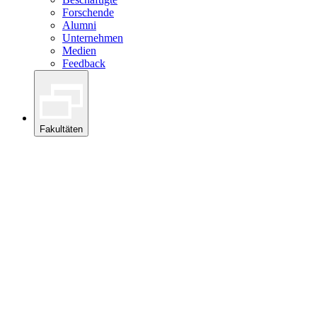
Forschende
Alumni
Unternehmen
Medien
Feedback
Fakultäten