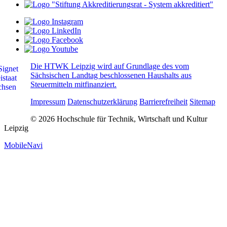
Die HTWK Leipzig wird auf Grundlage des vom
Sächsischen Landtag beschlossenen Haushalts aus
Steuermitteln mitfinanziert.
Impressum
Datenschutzerklärung
Barrierefreiheit
Sitemap
© 2026 Hochschule für Technik, Wirtschaft und Kultur
Leipzig
MobileNavi