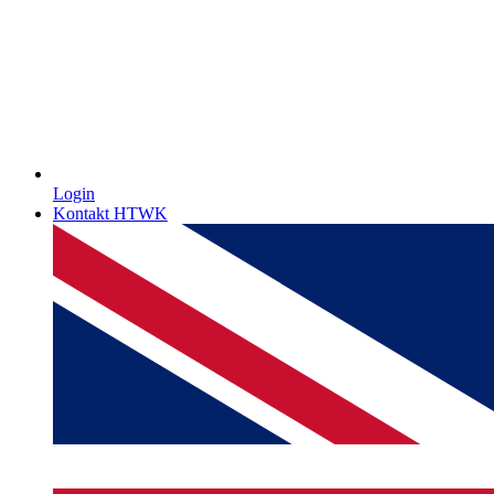
Login
Kontakt HTWK