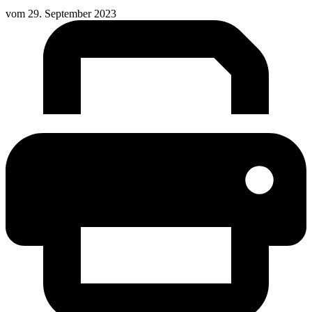
vom
29. September 2023