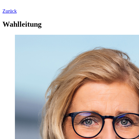
Zurück
Wahlleitung