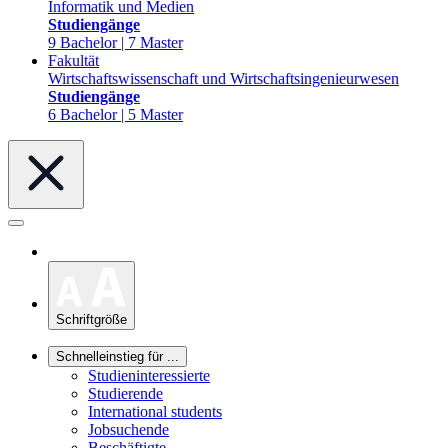
Informatik und Medien
Studiengänge
9 Bachelor | 7 Master
Fakultät
Wirtschaftswissenschaft und Wirtschaftsingenieurwesen
Studiengänge
6 Bachelor | 5 Master
Schriftgröße
Schnelleinstieg für ...
Studieninteressierte
Studierende
International students
Jobsuchende
Beschäftigte