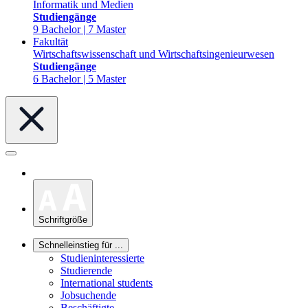
Informatik und Medien
Studiengänge
9 Bachelor | 7 Master
Fakultät
Wirtschaftswissenschaft und Wirtschaftsingenieurwesen
Studiengänge
6 Bachelor | 5 Master
Schriftgröße
Schnelleinstieg für ...
Studieninteressierte
Studierende
International students
Jobsuchende
Beschäftigte