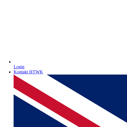
Login
Kontakt HTWK