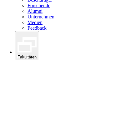
Forschende
Alumni
Unternehmen
Medien
Feedback
Fakultäten