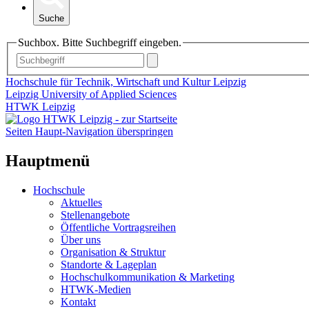
Suche
Suchbox. Bitte Suchbegriff eingeben.
Hochschule für Technik, Wirtschaft und Kultur Leipzig
Leipzig University of Applied Sciences
HTWK Leipzig
Seiten Haupt-Navigation überspringen
Hauptmenü
Hochschule
Aktuelles
Stellenangebote
Öffentliche Vortragsreihen
Über uns
Organisation & Struktur
Standorte & Lageplan
Hochschulkommunikation & Marketing
HTWK-Medien
Kontakt