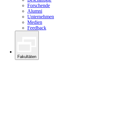
Forschende
Alumni
Unternehmen
Medien
Feedback
Fakultäten