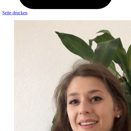
Seite drucken