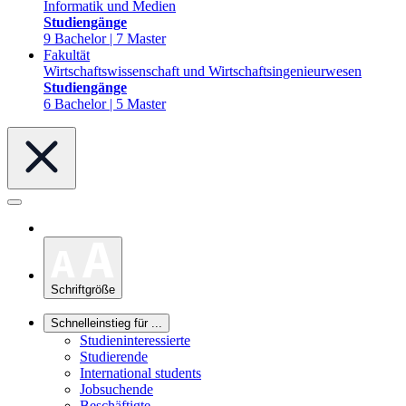
Informatik und Medien
Studiengänge
9 Bachelor | 7 Master
Fakultät
Wirtschaftswissenschaft und Wirtschaftsingenieurwesen
Studiengänge
6 Bachelor | 5 Master
Schriftgröße
Schnelleinstieg für ...
Studieninteressierte
Studierende
International students
Jobsuchende
Beschäftigte