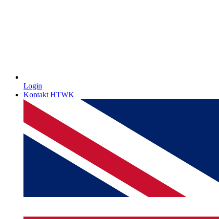
Login
Kontakt HTWK