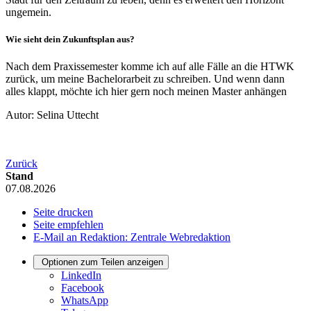
ungemein.
Wie sieht dein Zukunftsplan aus?
Nach dem Praxissemester komme ich auf alle Fälle an die HTWK
zurück, um meine Bachelorarbeit zu schreiben. Und wenn dann
alles klappt, möchte ich hier gern noch meinen Master anhängen
Autor: Selina Uttecht
Zurück
Stand
07.08.2026
Seite drucken
Seite empfehlen
E-Mail an Redaktion: Zentrale Webredaktion
Optionen zum Teilen anzeigen
LinkedIn
Facebook
WhatsApp