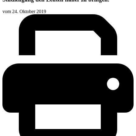
vom
24. Oktober 2019