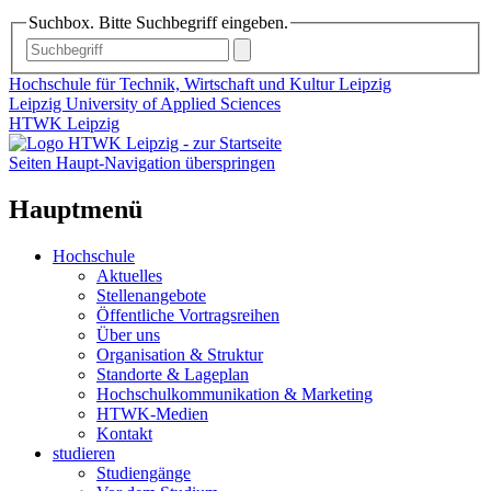
Suchbox. Bitte Suchbegriff eingeben.
Hochschule für Technik, Wirtschaft und Kultur Leipzig
Leipzig University of Applied Sciences
HTWK Leipzig
Seiten Haupt-Navigation überspringen
Hauptmenü
Hochschule
Aktuelles
Stellenangebote
Öffentliche Vortragsreihen
Über uns
Organisation & Struktur
Standorte & Lageplan
Hochschulkommunikation & Marketing
HTWK-Medien
Kontakt
studieren
Studiengänge