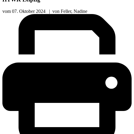
vom
07. Oktober 2024
|
von
Feller, Nadine