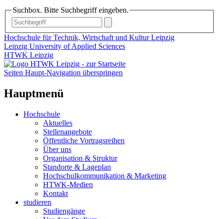
Suchbox. Bitte Suchbegriff eingeben.
Hochschule für Technik, Wirtschaft und Kultur Leipzig
Leipzig University of Applied Sciences
HTWK Leipzig
Seiten Haupt-Navigation überspringen
Hauptmenü
Hochschule
Aktuelles
Stellenangebote
Öffentliche Vortragsreihen
Über uns
Organisation & Struktur
Standorte & Lageplan
Hochschulkommunikation & Marketing
HTWK-Medien
Kontakt
studieren
Studiengänge