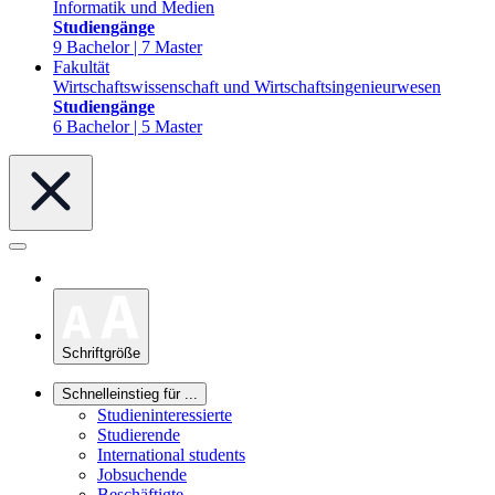
Informatik und Medien
Studiengänge
9 Bachelor | 7 Master
Fakultät
Wirtschaftswissenschaft und Wirtschaftsingenieurwesen
Studiengänge
6 Bachelor | 5 Master
Schriftgröße
Schnelleinstieg für ...
Studieninteressierte
Studierende
International students
Jobsuchende
Beschäftigte