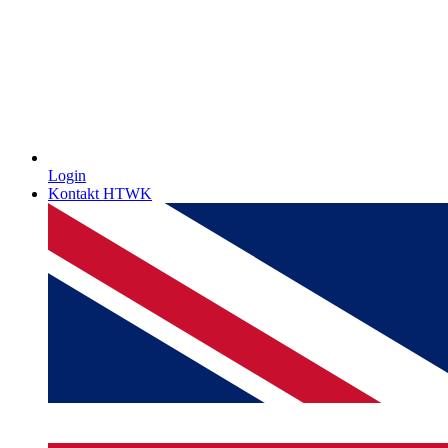
Login
Kontakt HTWK