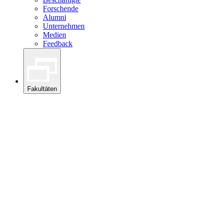
Forschende
Alumni
Unternehmen
Medien
Feedback
Fakultäten