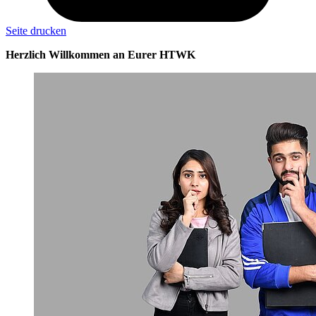
Seite drucken
Herzlich Willkommen an Eurer HTWK