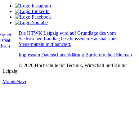
Die HTWK Leipzig wird auf Grundlage des vom
Sächsischen Landtag beschlossenen Haushalts aus
Steuermitteln mitfinanziert.
Impressum
Datenschutzerklärung
Barrierefreiheit
Sitemap
© 2026 Hochschule für Technik, Wirtschaft und Kultur
Leipzig
MobileNavi