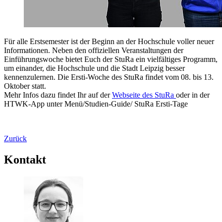
Für alle Erstsemester ist der Beginn an der Hochschule voller neuer
Informationen. Neben den offiziellen Veranstaltungen der
Einführungswoche bietet Euch der StuRa ein vielfältiges Programm,
um einander, die Hochschule und die Stadt Leipzig besser
kennenzulernen. Die Ersti-Woche des StuRa findet vom 08. bis 13.
Oktober statt.
Mehr Infos dazu findet Ihr auf der
Webseite des StuRa
oder in der
HTWK-App unter Menü/Studien-Guide/ StuRa Ersti-Tage
Zurück
Kontakt