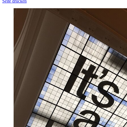
Seite drucken