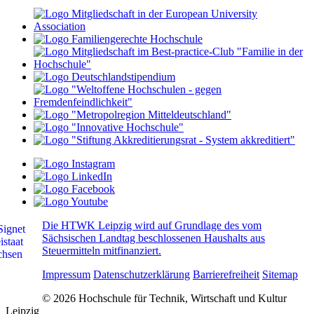
Die HTWK Leipzig wird auf Grundlage des vom
Sächsischen Landtag beschlossenen Haushalts aus
Steuermitteln mitfinanziert.
Impressum
Datenschutzerklärung
Barrierefreiheit
Sitemap
© 2026 Hochschule für Technik, Wirtschaft und Kultur
Leipzig