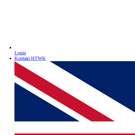
Login
Kontakt HTWK