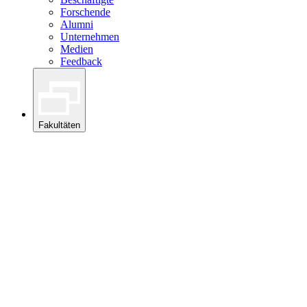
Forschende
Alumni
Unternehmen
Medien
Feedback
Fakultäten