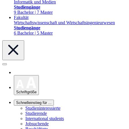
Informatik und Medien
Studiengänge
9 Bachelor | 7 Master
Fakultät
Wirtschaftswissenschaft und Wirtschaftsingenieurwesen
Studiengänge
6 Bachelor | 5 Master
Schriftgröße
Schnelleinstieg für ...
Studieninteressierte
Studierende
International students
Jobsuchende
Beschäftigte