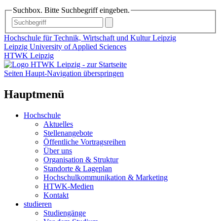
Suchbox. Bitte Suchbegriff eingeben.
Hochschule für Technik, Wirtschaft und Kultur Leipzig
Leipzig University of Applied Sciences
HTWK Leipzig
Seiten Haupt-Navigation überspringen
Hauptmenü
Hochschule
Aktuelles
Stellenangebote
Öffentliche Vortragsreihen
Über uns
Organisation & Struktur
Standorte & Lageplan
Hochschulkommunikation & Marketing
HTWK-Medien
Kontakt
studieren
Studiengänge