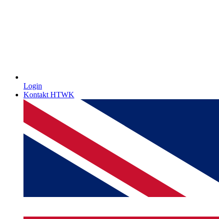
Login
Kontakt HTWK