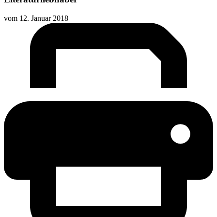
vom
12. Januar 2018