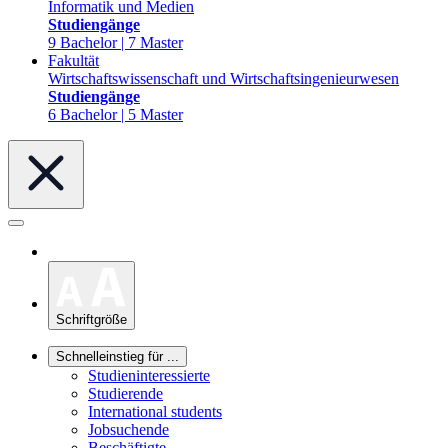
Informatik und Medien
Studiengänge
9 Bachelor | 7 Master
Fakultät
Wirtschaftswissenschaft und Wirtschaftsingenieurwesen
Studiengänge
6 Bachelor | 5 Master
Schriftgröße
Schnelleinstieg für ...
Studieninteressierte
Studierende
International students
Jobsuchende
Beschäftigte