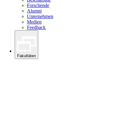
Forschende
Alumni
Unternehmen
Medien
Feedback
Fakultäten