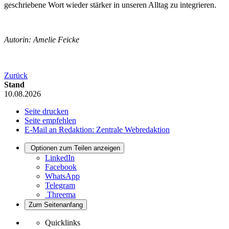
geschriebene Wort wieder stärker in unseren Alltag zu integrieren.
Autorin: Amelie Feicke
Zurück
Stand
10.08.2026
Seite drucken
Seite empfehlen
E-Mail an Redaktion: Zentrale Webredaktion
Optionen zum Teilen anzeigen
LinkedIn
Facebook
WhatsApp
Telegram
Threema
Zum Seitenanfang
Quicklinks