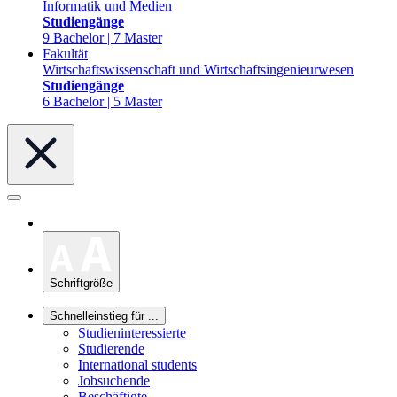
Informatik und Medien
Studiengänge
9 Bachelor | 7 Master
Fakultät
Wirtschaftswissenschaft und Wirtschaftsingenieurwesen
Studiengänge
6 Bachelor | 5 Master
Schriftgröße
Schnelleinstieg für ...
Studieninteressierte
Studierende
International students
Jobsuchende
Beschäftigte