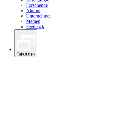
Forschende
Alumni
Unternehmen
Medien
Feedback
Fakultäten