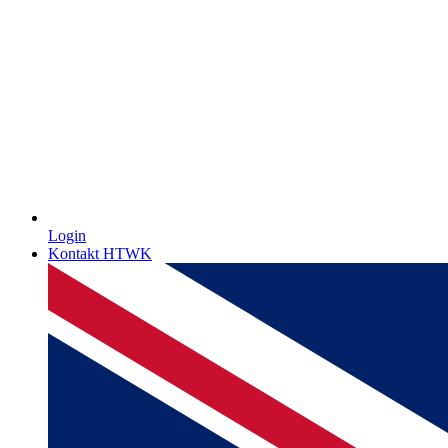
Login
Kontakt HTWK