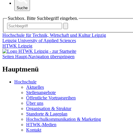
Suche
Suchbox. Bitte Suchbegriff eingeben.
Hochschule für Technik, Wirtschaft und Kultur Leipzig
Leipzig University of Applied Sciences
HTWK Leipzig
Seiten Haupt-Navigation überspringen
Hauptmenü
Hochschule
Aktuelles
Stellenangebote
Öffentliche Vortragsreihen
Über uns
Organisation & Struktur
Standorte & Lageplan
Hochschulkommunikation & Marketing
HTWK-Medien
Kontakt