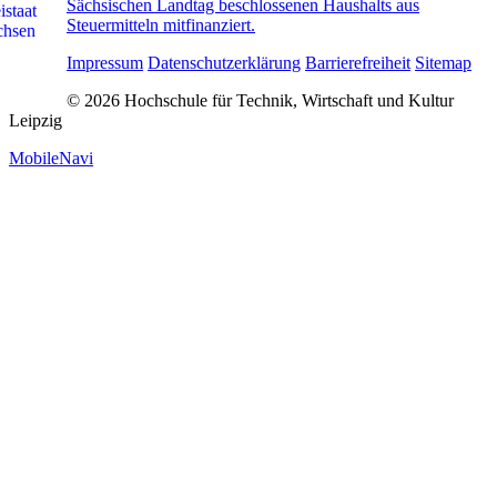
Sächsischen Landtag beschlossenen Haushalts aus
Steuermitteln mitfinanziert.
Impressum
Datenschutzerklärung
Barrierefreiheit
Sitemap
© 2026 Hochschule für Technik, Wirtschaft und Kultur
Leipzig
MobileNavi