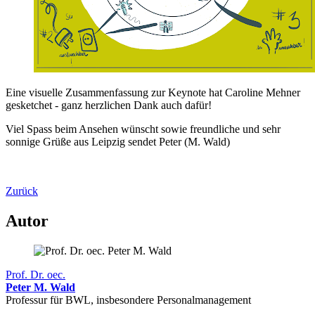
Eine visuelle Zusammenfassung zur Keynote hat Caroline Mehner
gesketchet - ganz herzlichen Dank auch dafür!
Viel Spass beim Ansehen wünscht sowie freundliche und sehr
sonnige Grüße aus Leipzig sendet Peter (M. Wald)
Zurück
Autor
Prof. Dr. oec.
Peter M. Wald
Professur für BWL, insbesondere Personalmanagement