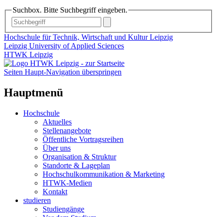
Suchbox. Bitte Suchbegriff eingeben.
Hochschule für Technik, Wirtschaft und Kultur Leipzig
Leipzig University of Applied Sciences
HTWK Leipzig
Seiten Haupt-Navigation überspringen
Hauptmenü
Hochschule
Aktuelles
Stellenangebote
Öffentliche Vortragsreihen
Über uns
Organisation & Struktur
Standorte & Lageplan
Hochschulkommunikation & Marketing
HTWK-Medien
Kontakt
studieren
Studiengänge