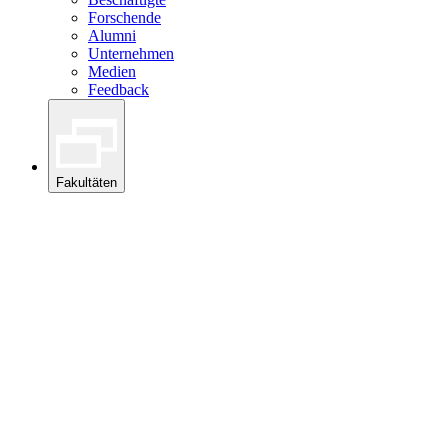
Forschende
Alumni
Unternehmen
Medien
Feedback
Fakultäten