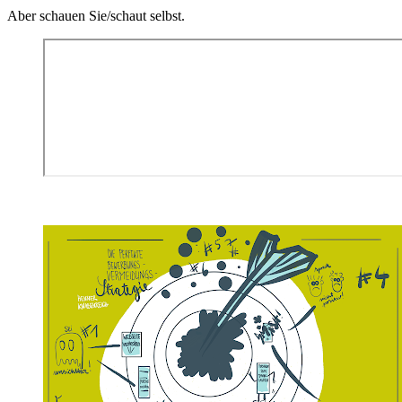
Aber schauen Sie/schaut selbst.