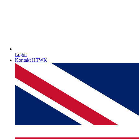
Login
Kontakt HTWK