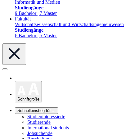
Informatik und Medien
Studiengänge
9 Bachelor | 7 Master
Fakultät
Wirtschaftswissenschaft und Wirtschaftsingenieurwesen
Studiengänge
6 Bachelor | 5 Master
Schriftgröße
Schnelleinstieg für ...
Studieninteressierte
Studierende
International students
Jobsuchende
Beschäftigte