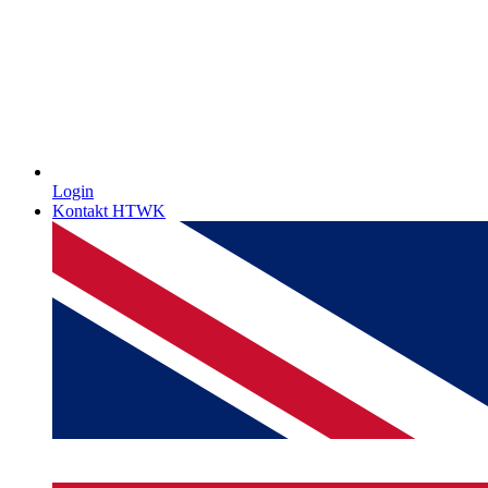
Login
Kontakt HTWK