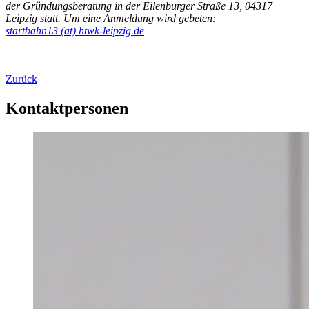
der Gründungsberatung in der Eilenburger Straße 13, 04317
Leipzig statt. Um eine Anmeldung wird gebeten:
startbahn13 (at) htwk-leipzig.de
Zurück
Kontaktpersonen