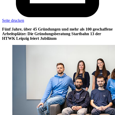
Seite drucken
Fünf Jahre, über 45 Gründungen und mehr als 100 geschaffene
Arbeitsplätze: Die Gründungsberatung Startbahn 13 der
HTWK Leipzig feiert Jubiläum