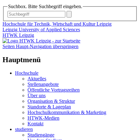
Suchbox. Bitte Suchbegriff eingeben.
Hochschule für Technik, Wirtschaft und Kultur Leipzig
Leipzig University of Applied Sciences
HTWK Leipzig
Seiten Haupt-Navigation überspringen
Hauptmenü
Hochschule
Aktuelles
Stellenangebote
Öffentliche Vortragsreihen
Über uns
Organisation & Struktur
Standorte & Lageplan
Hochschulkommunikation & Marketing
HTWK-Medien
Kontakt
studieren
Studiengänge