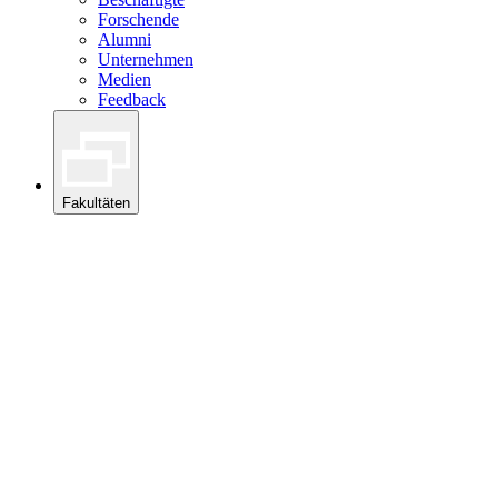
Forschende
Alumni
Unternehmen
Medien
Feedback
Fakultäten