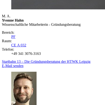
M. A.
Yvonne Hahn
Wissenschaftliche Mitarbeiterin - Gründungsberatung
Bereich:
PF
Raum:
CE A 032
Telefon:
+49 341 3076-3163
Startbahn 13 – Die Gründungsberatung der HTWK Leipzig
E-Mail senden