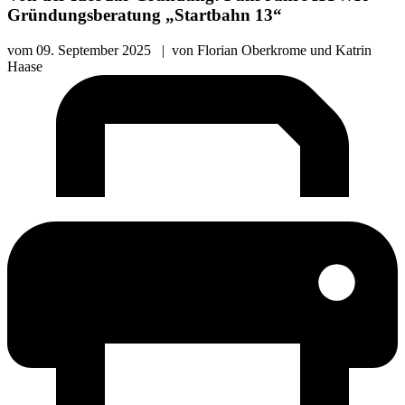
Gründungsberatung „Startbahn 13“
vom
09. September 2025
|
von
Florian Oberkrome und Katrin
Haase