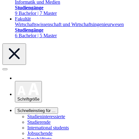
Informatik und Medien
Studiengänge
9 Bachelor | 7 Master
Fakultät
Wirtschaftswissenschaft und Wirtschaftsingenieurwesen
Studiengänge
6 Bachelor | 5 Master
Schriftgröße
Schnelleinstieg für ...
Studieninteressierte
Studierende
International students
Jobsuchende
Beschäftigte