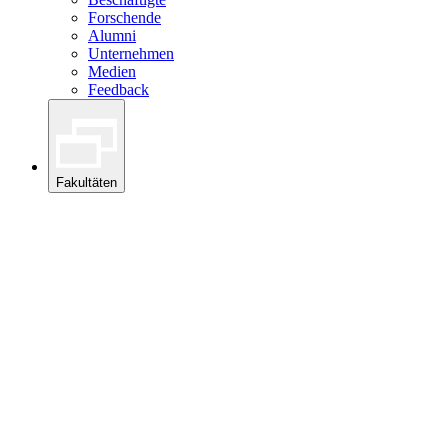
Forschende
Alumni
Unternehmen
Medien
Feedback
Fakultäten