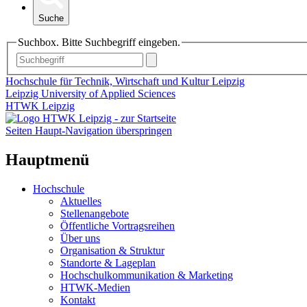
Suche
Suchbox. Bitte Suchbegriff eingeben.
Hochschule für Technik, Wirtschaft und Kultur Leipzig
Leipzig University of Applied Sciences
HTWK Leipzig
Seiten Haupt-Navigation überspringen
Hauptmenü
Hochschule
Aktuelles
Stellenangebote
Öffentliche Vortragsreihen
Über uns
Organisation & Struktur
Standorte & Lageplan
Hochschulkommunikation & Marketing
HTWK-Medien
Kontakt