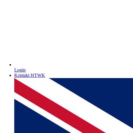
Login
Kontakt HTWK