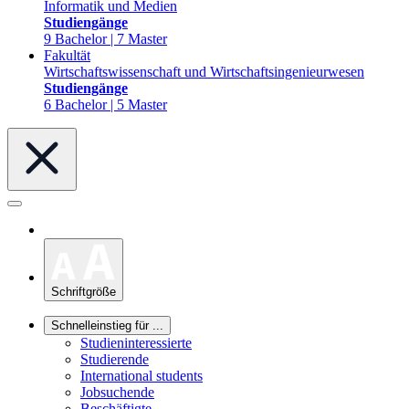
Informatik und Medien
Studiengänge
9 Bachelor | 7 Master
Fakultät
Wirtschaftswissenschaft und Wirtschaftsingenieurwesen
Studiengänge
6 Bachelor | 5 Master
Schriftgröße
Schnelleinstieg für ...
Studieninteressierte
Studierende
International students
Jobsuchende
Beschäftigte