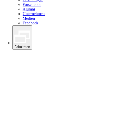
Forschende
Alumni
Unternehmen
Medien
Feedback
Fakultäten