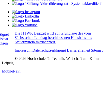
Die HTWK Leipzig wird auf Grundlage des vom
Sächsischen Landtag beschlossenen Haushalts aus
Steuermitteln mitfinanziert.
Impressum
Datenschutzerklärung
Barrierefreiheit
Sitemap
© 2026 Hochschule für Technik, Wirtschaft und Kultur
Leipzig
MobileNavi