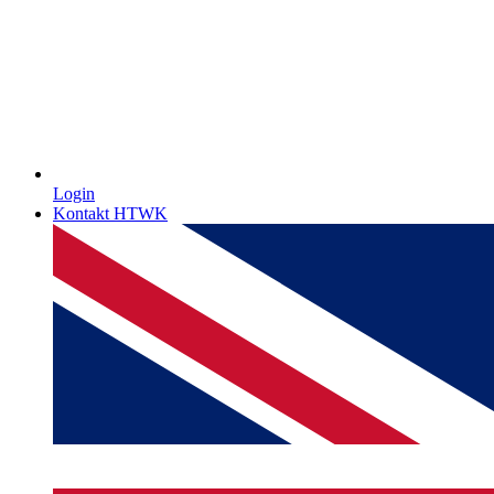
Login
Kontakt HTWK