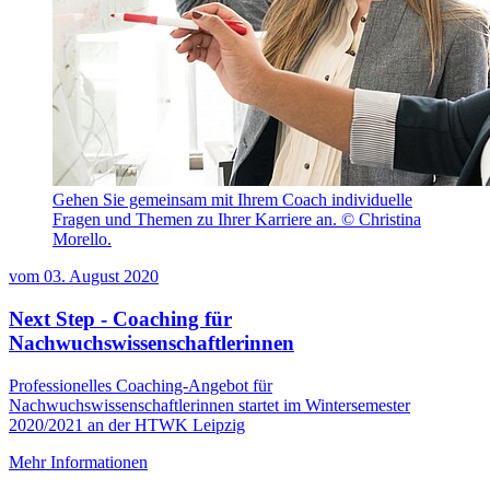
Gehen Sie gemeinsam mit Ihrem Coach individuelle
Fragen und Themen zu Ihrer Karriere an. © Christina
Morello.
vom
03. August 2020
Next Step - Coaching für
Nachwuchswissenschaftlerinnen
Professionelles Coaching-Angebot für
Nachwuchswissenschaftlerinnen startet im Wintersemester
2020/2021 an der HTWK Leipzig
Mehr Informationen