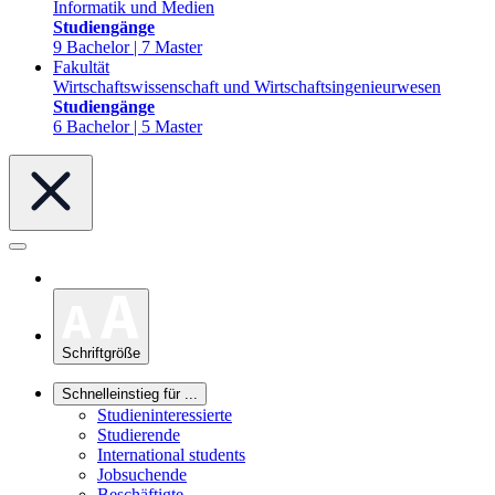
Informatik und Medien
Studiengänge
9 Bachelor | 7 Master
Fakultät
Wirtschaftswissenschaft und Wirtschaftsingenieurwesen
Studiengänge
6 Bachelor | 5 Master
Schriftgröße
Schnelleinstieg für ...
Studieninteressierte
Studierende
International students
Jobsuchende
Beschäftigte