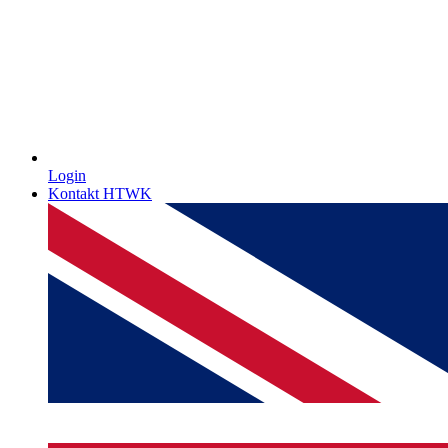
Login
Kontakt HTWK