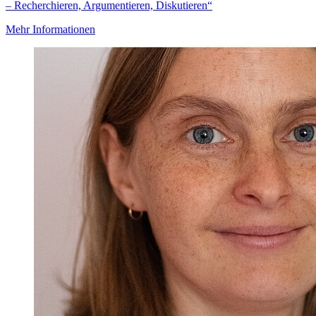
– Recherchieren, Argumentieren, Diskutieren“
Mehr Informationen