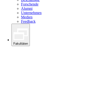
Forschende
Alumni
Unternehmen
Medien
Feedback
Fakultäten