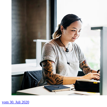
vom
30. Juli 2020