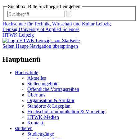
Suchbox. Bitte Suchbegriff eingeben.
Hochschule für Technik, Wirtschaft und Kultur Leipzig
Leipzig University of Applied Sciences
HTWK Leipzig
Seiten Haupt-Navigation überspringen
Hauptmenü
Hochschule
Aktuelles
Stellenangebote
Öffentliche Vortragsreihen
Über uns
Organisation & Struktur
Standorte & Lageplan
Hochschulkommunikation & Marketing
HTWK-Medien
Kontakt
studieren
Studiengänge