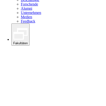
Forschende
Alumni
Unternehmen
Medien
Feedback
Fakultäten