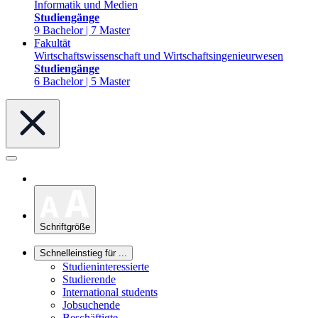
Informatik und Medien
Studiengänge
9 Bachelor | 7 Master
Fakultät
Wirtschaftswissenschaft und Wirtschaftsingenieurwesen
Studiengänge
6 Bachelor | 5 Master
Schriftgröße
Schnelleinstieg für ...
Studieninteressierte
Studierende
International students
Jobsuchende
Beschäftigte