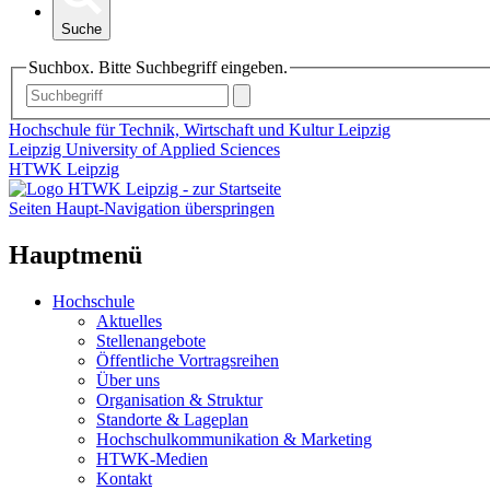
Suche
Suchbox. Bitte Suchbegriff eingeben.
Hochschule für Technik, Wirtschaft und Kultur Leipzig
Leipzig University of Applied Sciences
HTWK Leipzig
Seiten Haupt-Navigation überspringen
Hauptmenü
Hochschule
Aktuelles
Stellenangebote
Öffentliche Vortragsreihen
Über uns
Organisation & Struktur
Standorte & Lageplan
Hochschulkommunikation & Marketing
HTWK-Medien
Kontakt