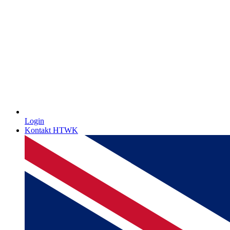
Login
Kontakt HTWK