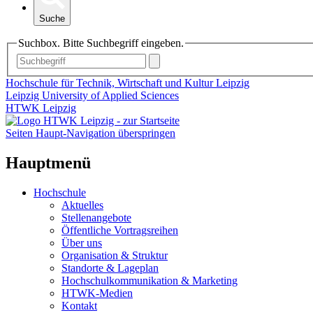
Suche
Suchbox. Bitte Suchbegriff eingeben.
Hochschule für Technik, Wirtschaft und Kultur Leipzig
Leipzig University of Applied Sciences
HTWK Leipzig
Seiten Haupt-Navigation überspringen
Hauptmenü
Hochschule
Aktuelles
Stellenangebote
Öffentliche Vortragsreihen
Über uns
Organisation & Struktur
Standorte & Lageplan
Hochschulkommunikation & Marketing
HTWK-Medien
Kontakt