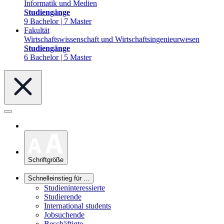
Informatik und Medien
Studiengänge
9 Bachelor | 7 Master
Fakultät
Wirtschaftswissenschaft und Wirtschaftsingenieurwesen
Studiengänge
6 Bachelor | 5 Master
Schriftgröße
Schnelleinstieg für ...
Studieninteressierte
Studierende
International students
Jobsuchende
Beschäftigte