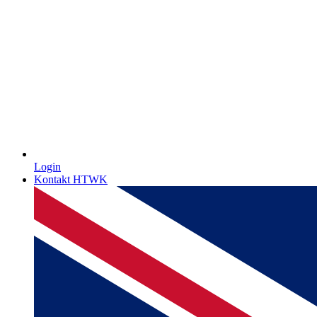
Login
Kontakt HTWK