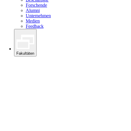
Forschende
Alumni
Unternehmen
Medien
Feedback
Fakultäten