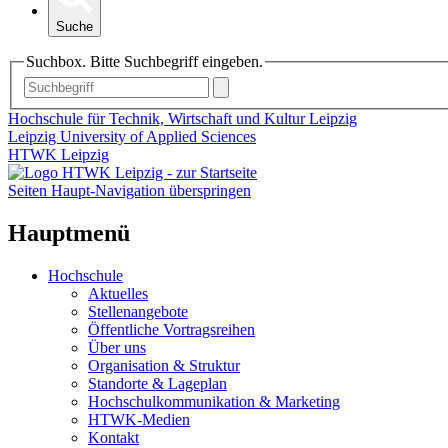
Suche
Suchbox. Bitte Suchbegriff eingeben.
Hochschule für Technik, Wirtschaft und Kultur Leipzig
Leipzig University of Applied Sciences
HTWK Leipzig
Seiten Haupt-Navigation überspringen
Hauptmenü
Hochschule
Aktuelles
Stellenangebote
Öffentliche Vortragsreihen
Über uns
Organisation & Struktur
Standorte & Lageplan
Hochschulkommunikation & Marketing
HTWK-Medien
Kontakt