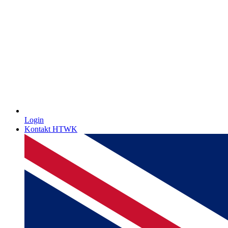
Login
Kontakt HTWK