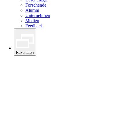
Forschende
Alumni
Unternehmen
Medien
Feedback
Fakultäten