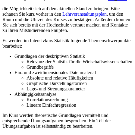
die Möglichkeit sich auf den aktuellen Stand zu bringen. Bitte
schauen Sie kurz vorher in den
Lehrveranstaltungsplan
, um den
Raum und die Uhrzeit des Kurses zu bestätigen. Außerdem können
Sie sich bereits mit der Hochschule vertraut machen und Kontakte
zu Ihren Mitstudierenden knüpfen.
Es werden im Intensivkurs Statistik folgende Themenschwerpunkte
bearbeitet:
Grundlagen der deskriptiven Statistik
Relevanz der Statistik für die Wirtschaftswissenschaften
Grundbegriffe
Ein- und zweidimensionales Datenmaterial
Absolute und relative Häufigkeiten
Graphische Darstellungsformen
Lage- und Streuungsparameter
Abhängigkeitsanalyse
Korrelationsrechnung
Lineare Einfachregression
Im Kurs werden theoretische Grundlagen vermittelt und
entsprechende Übungsaufgaben besprochen. Ein Teil der
Übungsaufgaben ist selbstständig zu bearbeiten.