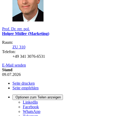
Prof. Dr. rer. pol.
Holger Müller (Marketing)
Raum:
ZU 310
Telefon:
+49 341 3076-6531
E-Mail senden
Stand
09.07.2026
Seite drucken
Seite empfehlen
Optionen zum Teilen anzeigen
LinkedIn
Facebook
WhatsApp