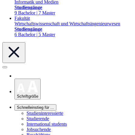
Informatik und Medien
Studiengänge
9 Bachelor | 7 Master
Fakultät
Wirtschaftswissenschaft und Wirtschaftsingenieurwesen
Studiengänge
6 Bachelor | 5 Master
Schriftgröße
Schnelleinstieg für ...
Studieninteressierte
Studierende
International students
Jobsuchende
Beschäftigte