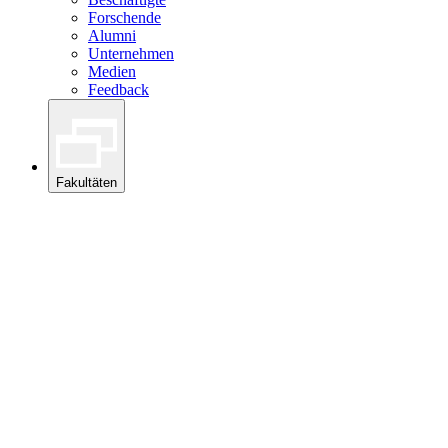
Forschende
Alumni
Unternehmen
Medien
Feedback
Fakultäten