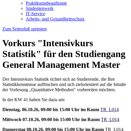
Praktikumsbeauftragte
Studentenwerk
IT-Service
Arbeits- und Gesundheitsschutz
Zum Seitenfuß springen
Vorkurs "Intensivkurs
Statistik" für den Studiengang
General Management Master
Der Intensivkurs Statistik richtet sich an Studierende, die Ihre
Statistikkenntnisse auffrischen und sich zielorientiert auf die Inhalte
der Vorlesung „Quantitative Methoden“ vorbereiten möchten.
In der KW 41 haben Sie dazu am:
Dienstag, 06.10.26, 09:00 bis 15:00 Uhr im Raum
TR_L014
Mittwoch 07.10.26, 09:00 bis 15:00 Uhr im Raum
TR_L014
Donnerstag 08.10.26, 09:00 bis 15:00 Uhr im Raum
TR_L014