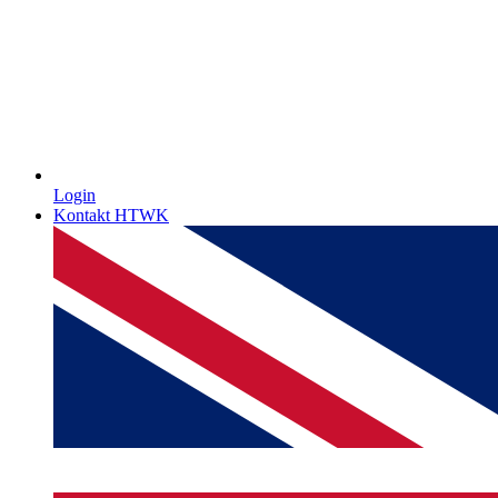
Login
Kontakt HTWK