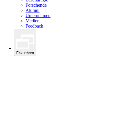
Forschende
Alumni
Unternehmen
Medien
Feedback
Fakultäten