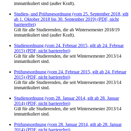
immatrikuliert sind (außer Kraft).
Studien- und Prüfungsordnung (vom 25. September 2018, gilt
ab 1. Oktober 2018 bis 30. September 2019) (PDF, nicht
barrierefrei)
Gilt für alle Studierenden, die ab Wintersemester 2018/19
immatrikuliert sind (außer Kraft).
Studienordnung (vom 24. Februar 2015, gilt ab 24. Februar
2015) (PDF, nicht barrierefrei)
Gilt für alle Studierenden, die seit Wintersemester 2013/14
immatrikuliert sind.
Prüfungsordnung (vom 24. Februar 2015, gilt ab 24. Februar
2015) (PDF, nicht barrierefrei)
Gilt für alle Studierenden, die seit Wintersemester 2013/14
immatrikuliert sind.
Studienordnung (vom 28. Januar 2014, gilt ab 28. Januar
2014) (PDF, nicht barrierefrei)
Gilt für alle Studierenden, die seit Wintersemester 2013/14
immatrikuliert sind.
Prüfungsordnung (vom 28. Januar 2014, gilt ab 28. Januar
2014) (PDF, nicht barrierefrei)