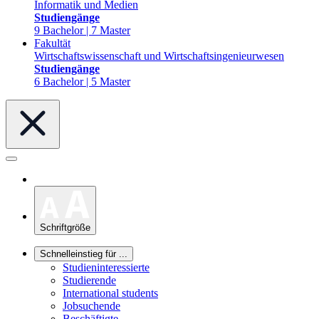
Informatik und Medien
Studiengänge
9 Bachelor | 7 Master
Fakultät
Wirtschaftswissenschaft und Wirtschaftsingenieurwesen
Studiengänge
6 Bachelor | 5 Master
Schriftgröße
Schnelleinstieg für ...
Studieninteressierte
Studierende
International students
Jobsuchende
Beschäftigte