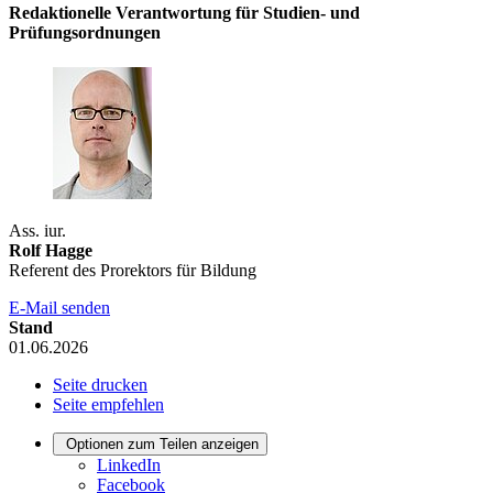
Redaktionelle Verantwortung für Studien- und
Prüfungsordnungen
Ass. iur.
Rolf Hagge
Referent des Prorektors für Bildung
E-Mail senden
Stand
01.06.2026
Seite drucken
Seite empfehlen
Optionen zum Teilen anzeigen
LinkedIn
Facebook