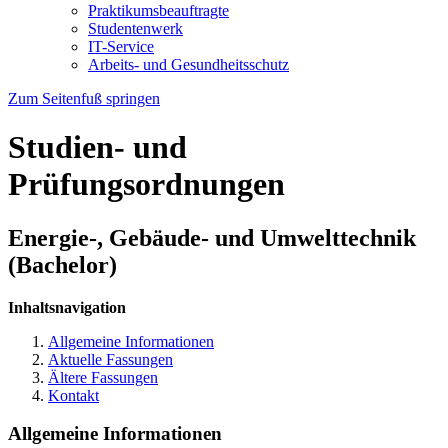
Praktikumsbeauftragte
Studentenwerk
IT-Service
Arbeits- und Gesundheitsschutz
Zum Seitenfuß springen
Studien- und
Prüfungsordnungen
Energie-, Gebäude- und Umwelttechnik
(Bachelor)
Inhaltsnavigation
Allgemeine Informationen
Aktuelle Fassungen
Ältere Fassungen
Kontakt
Allgemeine Informationen