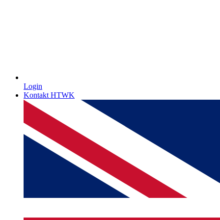
Login
Kontakt HTWK