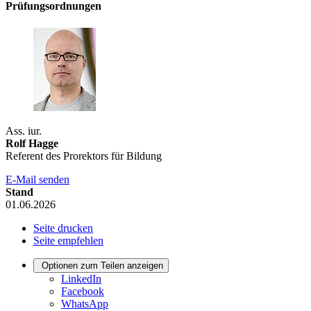
Prüfungsordnungen
Ass. iur.
Rolf Hagge
Referent des Prorektors für Bildung
E-Mail senden
Stand
01.06.2026
Seite drucken
Seite empfehlen
Optionen zum Teilen anzeigen
LinkedIn
Facebook
WhatsApp