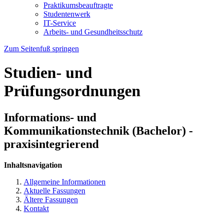
Praktikumsbeauftragte
Studentenwerk
IT-Service
Arbeits- und Gesundheitsschutz
Zum Seitenfuß springen
Studien- und
Prüfungsordnungen
Informations- und
Kommunikationstechnik (Bachelor) -
praxisintegrierend
Inhaltsnavigation
Allgemeine Informationen
Aktuelle Fassungen
Ältere Fassungen
Kontakt