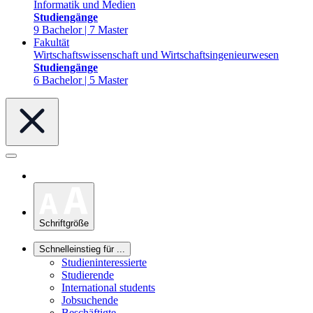
Informatik und Medien
Studiengänge
9 Bachelor | 7 Master
Fakultät
Wirtschaftswissenschaft und Wirtschaftsingenieurwesen
Studiengänge
6 Bachelor | 5 Master
Schriftgröße
Schnelleinstieg für ...
Studieninteressierte
Studierende
International students
Jobsuchende
Beschäftigte