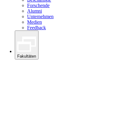
Forschende
Alumni
Unternehmen
Medien
Feedback
Fakultäten