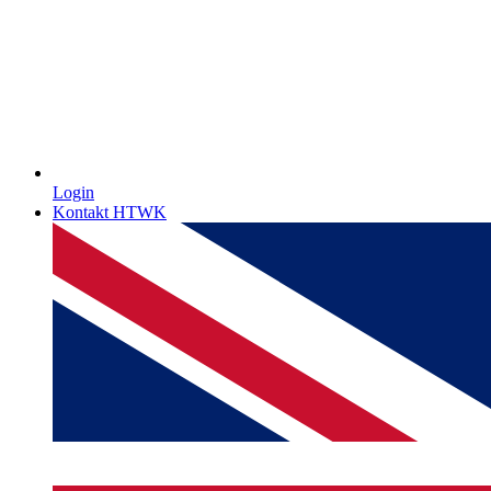
Login
Kontakt HTWK