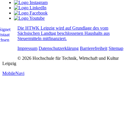
Die HTWK Leipzig wird auf Grundlage des vom
Sächsischen Landtag beschlossenen Haushalts aus
Steuermitteln mitfinanziert.
Impressum
Datenschutzerklärung
Barrierefreiheit
Sitemap
© 2026 Hochschule für Technik, Wirtschaft und Kultur
Leipzig
MobileNavi